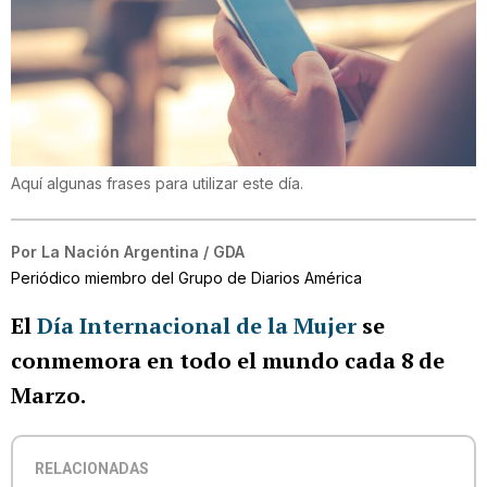
Aquí algunas frases para utilizar este día.
Por
La Nación Argentina / GDA
Periódico miembro del Grupo de Diarios América
El
Día Internacional de la Mujer
se
conmemora en todo el mundo cada 8 de
Marzo.
RELACIONADAS