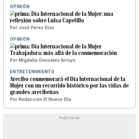
OPINIÓN
Día Internacional de la Mujer: una
reflexión sobre Luisa Capetillo
Por
José Pérez Díaz
OPINIÓN
Día Internacional de la Mujer
Trabajadora: más allá de la conmemoración
Por
Migdalia González Arroyo
ENTRETENIMIENTO
Arecibo conmemorará el Día Internacional de la
Mujer con un recorrido histórico por las vidas de
grandes arecibeñas
Por
Redacción El Nuevo Día
PUBLICIDAD