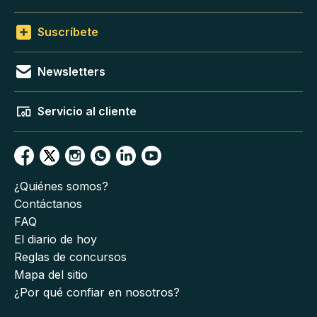
Suscríbete
Newsletters
Servicio al cliente
¿Quiénes somos?
Contáctanos
FAQ
El diario de hoy
Reglas de concursos
Mapa del sitio
¿Por qué confiar en nosotros?