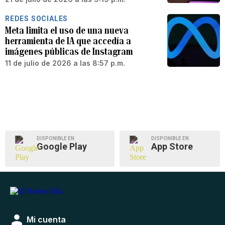
REDES SOCIALES
Meta limita el uso de una nueva
herramienta de IA que accedía a
imágenes públicas de Instagram
11 de julio de 2026 a las 8:57 p.m.
DISPONIBLE EN
DISPONIBLE EN
Google Play
App Store
Mi cuenta