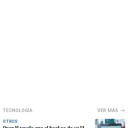
TECNOLOGÍA
VER MÁS
OTROS