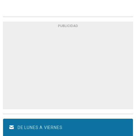
PUBLICIDAD
DE LUNES A VIERNES