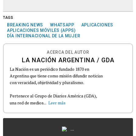
TAGS
BREAKING NEWS
WHATSAPP
APLICACIONES
APLICACIONES MÓVILES (APPS)
DÍA INTERNACIONAL DE LA MUJER
ACERCA DEL AUTOR
LA NACIÓN ARGENTINA / GDA
La Nación es un periódico fundado 1870 en
Argentina que tiene como misión difundir noticias
con veracidad, objetividad y pluralismo.
Pertenece al Grupo de Diarios América (GDA),
una red de medios...
Leer más
...