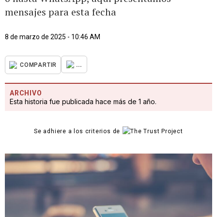
mensajes para esta fecha
8 de marzo de 2025 - 10:46 AM
...
COMPARTIR
ARCHIVO
Esta historia fue publicada hace más de 1 año.
Se adhiere a los criterios de