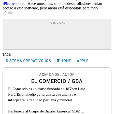
iPhone
e iPad. Hace unos días, solo los desarrolladores tenían
acceso a este software, pero ahora está disponible para todo
público.
PUBLICIDAD
TAGS
SISTEMA OPERATIVO IOS
IPHONE
APPLE
ACERCA DEL AUTOR
EL COMERCIO / GDA
El Comercio es un diario fundado en 1839 en Lima,
Perú. Es un medio generalista que analiza e
interpreta la realidad peruana y mundial.
Pertenece al Grupo de Diarios América (GDA),...