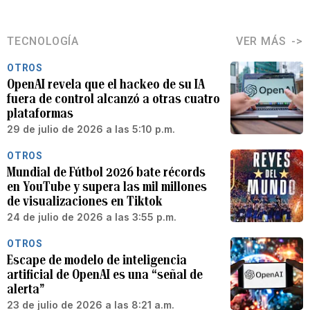
TECNOLOGÍA
VER MÁS
OTROS
OpenAI revela que el hackeo de su IA
fuera de control alcanzó a otras cuatro
plataformas
29 de julio de 2026 a las 5:10 p.m.
OTROS
Mundial de Fútbol 2026 bate récords
en YouTube y supera las mil millones
de visualizaciones en Tiktok
24 de julio de 2026 a las 3:55 p.m.
OTROS
Escape de modelo de inteligencia
artificial de OpenAI es una “señal de
alerta”
23 de julio de 2026 a las 8:21 a.m.