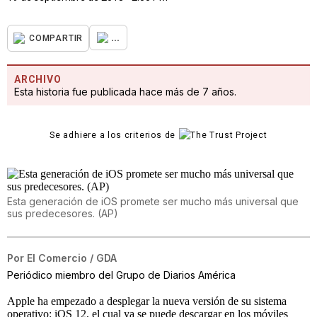
...
COMPARTIR
ARCHIVO
Esta historia fue publicada hace más de 7 años.
Se adhiere a los criterios de
Esta generación de iOS promete ser mucho más universal que
sus predecesores. (AP)
Por
El Comercio / GDA
Periódico miembro del Grupo de Diarios América
Apple ha empezado a desplegar la nueva versión de su sistema
operativo: iOS 12, el cual ya se puede descargar en los móviles