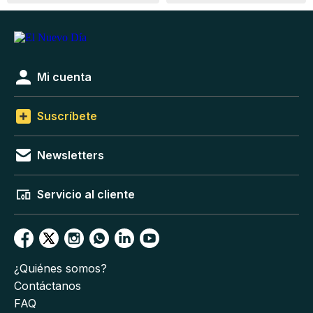
Mi cuenta
Suscríbete
Newsletters
Servicio al cliente
¿Quiénes somos?
Contáctanos
FAQ