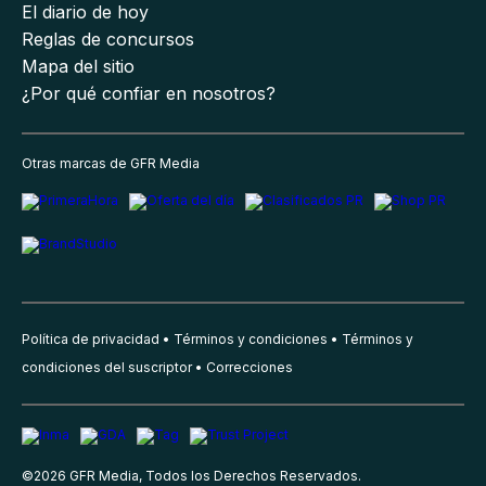
El diario de hoy
Reglas de concursos
Mapa del sitio
¿Por qué confiar en nosotros?
Otras marcas de GFR Media
Política de privacidad
Términos y condiciones
Términos y
condiciones del suscriptor
Correcciones
©
2026
GFR Media, Todos los Derechos Reservados.