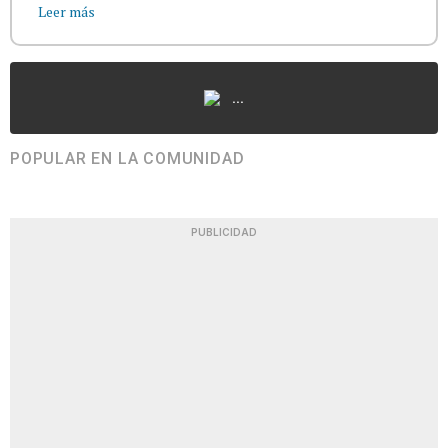
Leer más
...
POPULAR EN LA COMUNIDAD
PUBLICIDAD