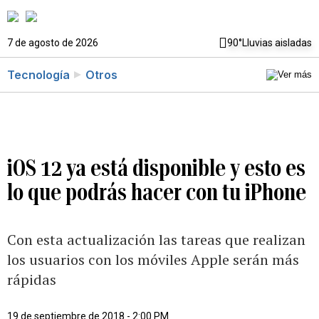
7 de agosto de 2026
90°
Lluvias aisladas
Tecnología
Otros
iOS 12 ya está disponible y esto es
lo que podrás hacer con tu iPhone
Con esta actualización las tareas que realizan
los usuarios con los móviles Apple serán más
rápidas
19 de septiembre de 2018 - 2:00 PM