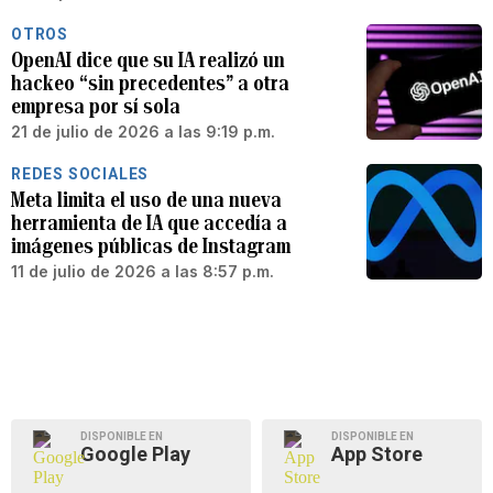
OTROS
OpenAI dice que su IA realizó un
hackeo “sin precedentes” a otra
empresa por sí sola
21 de julio de 2026 a las 9:19 p.m.
REDES SOCIALES
Meta limita el uso de una nueva
herramienta de IA que accedía a
imágenes públicas de Instagram
11 de julio de 2026 a las 8:57 p.m.
DISPONIBLE EN
DISPONIBLE EN
Google Play
App Store