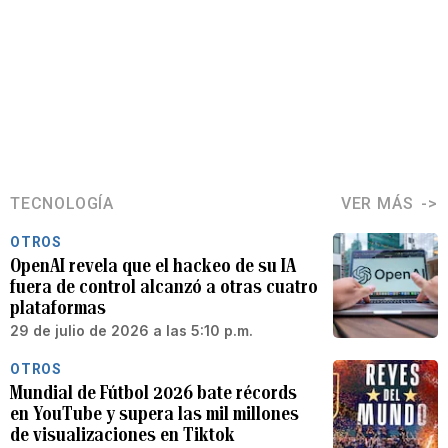
TECNOLOGÍA
VER MÁS
OTROS
OpenAI revela que el hackeo de su IA
fuera de control alcanzó a otras cuatro
plataformas
29 de julio de 2026 a las 5:10 p.m.
OTROS
Mundial de Fútbol 2026 bate récords
en YouTube y supera las mil millones
de visualizaciones en Tiktok