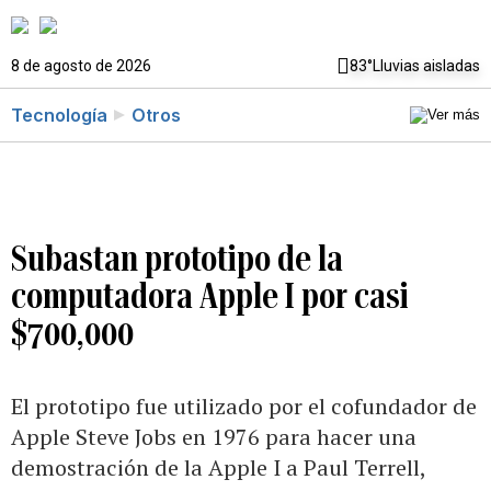
8 de agosto de 2026
83°
Lluvias aisladas
Tecnología
Otros
Subastan prototipo de la
computadora Apple I por casi
$700,000
El prototipo fue utilizado por el cofundador de
Apple Steve Jobs en 1976 para hacer una
demostración de la Apple I a Paul Terrell,