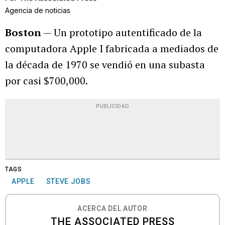
Agencia de noticias
Boston
— Un prototipo autentificado de la
computadora Apple I fabricada a mediados de
la década de 1970 se vendió en una subasta
por casi $700,000.
PUBLICIDAD
TAGS
APPLE
STEVE JOBS
ACERCA DEL AUTOR
THE ASSOCIATED PRESS