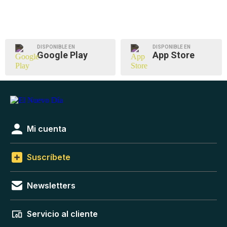
DISPONIBLE EN
DISPONIBLE EN
Google Play
App Store
Mi cuenta
Suscríbete
Newsletters
Servicio al cliente