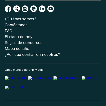
¿Quiénes somos?
Contáctanos
FAQ
El diario de hoy
Reglas de concursos
Mapa del sitio
¿Por qué confiar en nosotros?
Otras marcas de GFR Media