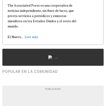
The Associated Press es una cooperativa de
noticias independiente, sin fines de lucro, que
presta servicios a periódicos y emisoras
miembros en los Estados Unidos y el resto del
mundo.
El Nuevo...
Leer más
...
POPULAR EN LA COMUNIDAD
PUBLICIDAD