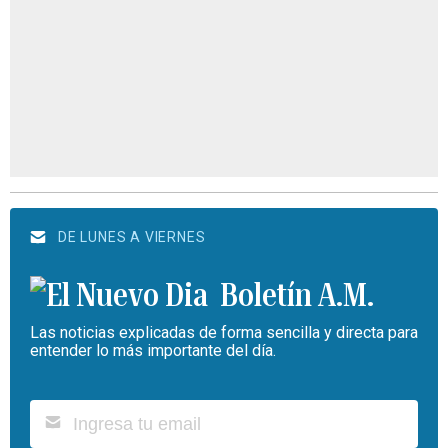
DE LUNES A VIERNES
Boletín A.M.
Las noticias explicadas de forma sencilla y directa para
entender lo más importante del día.