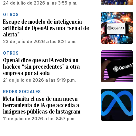
24 de julio de 2026 a las 3:55 p.m.
OTROS
Escape de modelo de inteligencia
artificial de OpenAI es una “señal de
alerta”
23 de julio de 2026 a las 8:21 a.m.
OTROS
OpenAI dice que su IA realizó un
hackeo “sin precedentes” a otra
empresa por sí sola
21 de julio de 2026 a las 9:19 p.m.
REDES SOCIALES
Meta limita el uso de una nueva
herramienta de IA que accedía a
imágenes públicas de Instagram
11 de julio de 2026 a las 8:57 p.m.