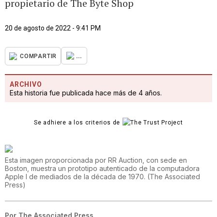
propietario de The Byte Shop
20 de agosto de 2022 - 9:41 PM
...
COMPARTIR
ARCHIVO
Esta historia fue publicada hace más de 4 años.
Se adhiere a los criterios de
Esta imagen proporcionada por RR Auction, con sede en
Boston, muestra un prototipo autenticado de la computadora
Apple I de mediados de la década de 1970.
(
The Associated
Press
)
Por
The Associated Press