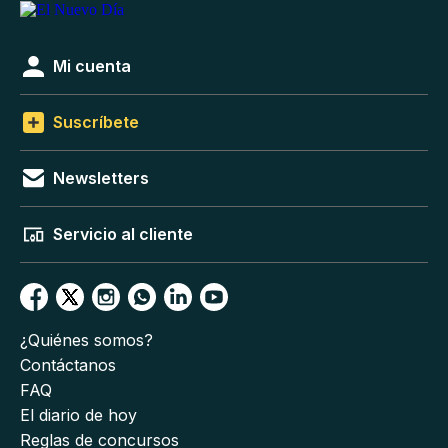
Mi cuenta
Suscríbete
Newsletters
Servicio al cliente
¿Quiénes somos?
Contáctanos
FAQ
El diario de hoy
Reglas de concursos