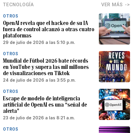
TECNOLOGÍA
VER MÁS
OTROS
OpenAI revela que el hackeo de su IA
fuera de control alcanzó a otras cuatro
plataformas
29 de julio de 2026 a las 5:10 p.m.
OTROS
Mundial de Fútbol 2026 bate récords
en YouTube y supera las mil millones
de visualizaciones en Tiktok
24 de julio de 2026 a las 3:55 p.m.
OTROS
Escape de modelo de inteligencia
artificial de OpenAI es una “señal de
alerta”
23 de julio de 2026 a las 8:21 a.m.
OTROS