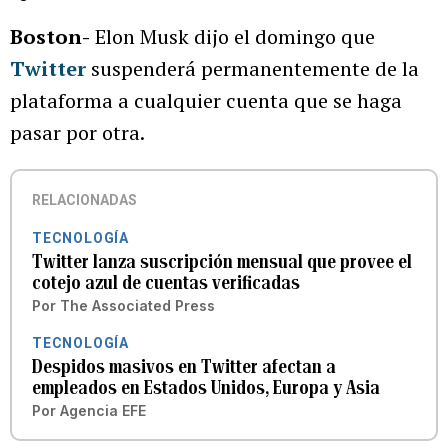
Boston-
Elon Musk dijo el domingo que
Twitter
suspenderá permanentemente de la
plataforma a cualquier cuenta que se haga
pasar por otra.
RELACIONADAS
TECNOLOGÍA
Twitter lanza suscripción mensual que provee el
cotejo azul de cuentas verificadas
Por
The Associated Press
TECNOLOGÍA
Despidos masivos en Twitter afectan a
empleados en Estados Unidos, Europa y Asia
Por
Agencia EFE