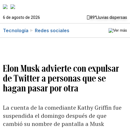
6 de agosto de 2026
89°
Lluvias dispersas
Tecnología
Redes sociales
Elon Musk advierte con expulsar
de Twitter a personas que se
hagan pasar por otra
La cuenta de la comediante Kathy Griffin fue
suspendida el domingo después de que
cambió su nombre de pantalla a Musk