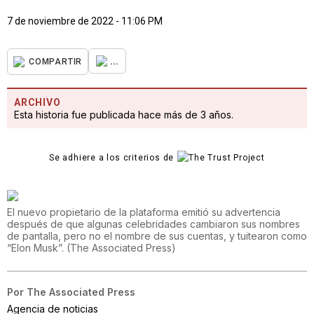
7 de noviembre de 2022 - 11:06 PM
...
COMPARTIR
ARCHIVO
Esta historia fue publicada hace más de 3 años.
Se adhiere a los criterios de
El nuevo propietario de la plataforma emitió su advertencia
después de que algunas celebridades cambiaron sus nombres
de pantalla, pero no el nombre de sus cuentas, y tuitearon como
“Elon Musk”.
(
The Associated Press
)
Por
The Associated Press
Agencia de noticias