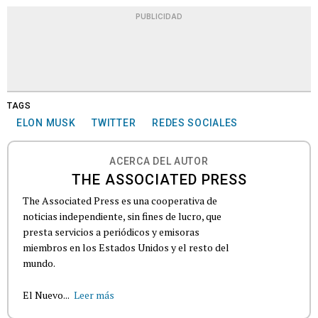
PUBLICIDAD
TAGS
ELON MUSK
TWITTER
REDES SOCIALES
ACERCA DEL AUTOR
THE ASSOCIATED PRESS
The Associated Press es una cooperativa de
noticias independiente, sin fines de lucro, que
presta servicios a periódicos y emisoras
miembros en los Estados Unidos y el resto del
mundo.
El Nuevo...
Leer más