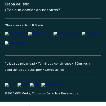
Mapa del sitio
¿Por qué confiar en nosotros?
Otras marcas de GFR Media
Política de privacidad
Términos y condiciones
Términos y
condiciones del suscriptor
Correcciones
©
2026
GFR Media, Todos los Derechos Reservados.