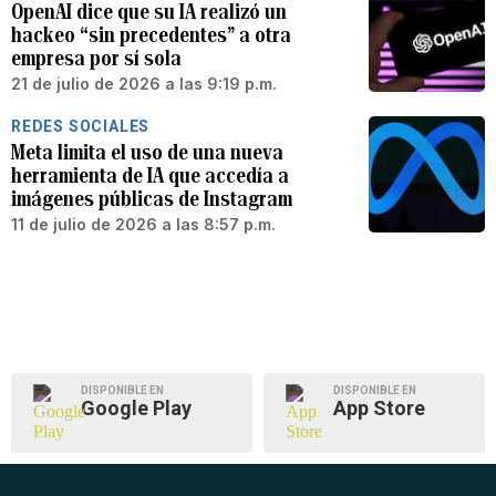
OpenAI dice que su IA realizó un
hackeo “sin precedentes” a otra
empresa por sí sola
21 de julio de 2026 a las 9:19 p.m.
REDES SOCIALES
Meta limita el uso de una nueva
herramienta de IA que accedía a
imágenes públicas de Instagram
11 de julio de 2026 a las 8:57 p.m.
DISPONIBLE EN
DISPONIBLE EN
Google Play
App Store