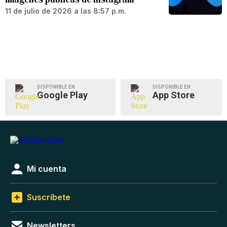
11 de julio de 2026 a las 8:57 p.m.
DISPONIBLE EN
DISPONIBLE EN
Google Play
App Store
Mi cuenta
Suscríbete
Newsletters