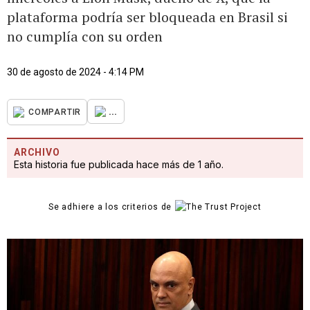
plataforma podría ser bloqueada en Brasil si
no cumplía con su orden
30 de agosto de 2024 - 4:14 PM
...
COMPARTIR
ARCHIVO
Esta historia fue publicada hace más de 1 año.
Se adhiere a los criterios de