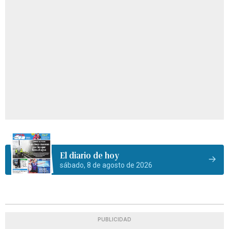
El diario de hoy
sábado, 8 de agosto de 2026
PUBLICIDAD