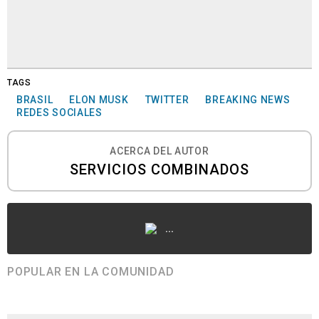
TAGS
BRASIL
ELON MUSK
TWITTER
BREAKING NEWS
REDES SOCIALES
ACERCA DEL AUTOR
SERVICIOS COMBINADOS
...
POPULAR EN LA COMUNIDAD