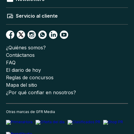
Servicio al cliente
¿Quiénes somos?
Contáctanos
FAQ
El diario de hoy
Reglas de concursos
Mapa del sitio
¿Por qué confiar en nosotros?
Otras marcas de GFR Media