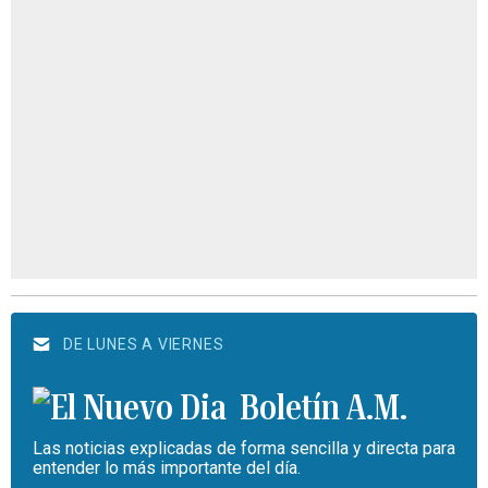
DE LUNES A VIERNES
Boletín A.M.
Las noticias explicadas de forma sencilla y directa para
entender lo más importante del día.