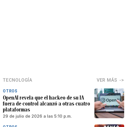
TECNOLOGÍA
VER MÁS
OTROS
OpenAI revela que el hackeo de su IA
fuera de control alcanzó a otras cuatro
plataformas
29 de julio de 2026 a las 5:10 p.m.