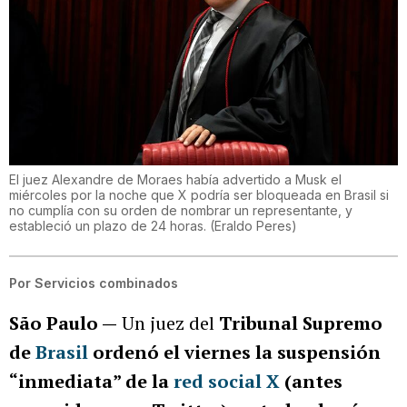
El juez Alexandre de Moraes había advertido a Musk el
miércoles por la noche que X podría ser bloqueada en Brasil si
no cumplía con su orden de nombrar un representante, y
estableció un plazo de 24 horas.
(
Eraldo Peres
)
Por
Servicios combinados
São Paulo —
Un juez del
Tribunal Supremo
de
Brasil
ordenó el viernes la suspensión
“inmediata” de la
red social X
(antes