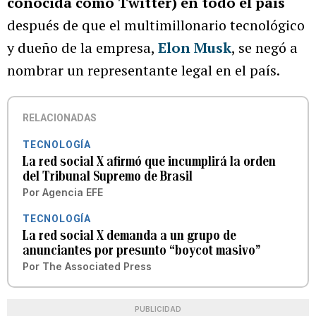
conocida como Twitter) en todo el país
después de que el multimillonario tecnológico
y dueño de la empresa,
Elon Musk
, se negó a
nombrar un representante legal en el país.
RELACIONADAS
TECNOLOGÍA
La red social X afirmó que incumplirá la orden
del Tribunal Supremo de Brasil
Por
Agencia EFE
TECNOLOGÍA
La red social X demanda a un grupo de
anunciantes por presunto “boycot masivo”
Por
The Associated Press
PUBLICIDAD