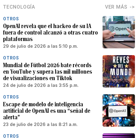
TECNOLOGÍA
VER MÁS
OTROS
OpenAI revela que el hackeo de su IA
fuera de control alcanzó a otras cuatro
plataformas
29 de julio de 2026 a las 5:10 p.m.
OTROS
Mundial de Fútbol 2026 bate récords
en YouTube y supera las mil millones
de visualizaciones en Tiktok
24 de julio de 2026 a las 3:55 p.m.
OTROS
Escape de modelo de inteligencia
artificial de OpenAI es una “señal de
alerta”
23 de julio de 2026 a las 8:21 a.m.
OTROS