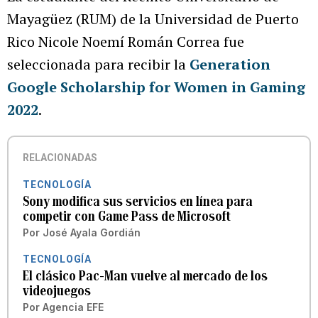
Mayagüez (RUM) de la Universidad de Puerto
Rico Nicole Noemí Román Correa fue
seleccionada para recibir la
Generation
Google Scholarship for Women in Gaming
2022
.
RELACIONADAS
TECNOLOGÍA
Sony modifica sus servicios en línea para
competir con Game Pass de Microsoft
Por
José Ayala Gordián
TECNOLOGÍA
El clásico Pac-Man vuelve al mercado de los
videojuegos
Por
Agencia EFE