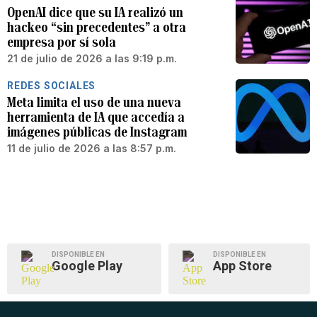
OpenAI dice que su IA realizó un
hackeo “sin precedentes” a otra
empresa por sí sola
21 de julio de 2026 a las 9:19 p.m.
REDES SOCIALES
Meta limita el uso de una nueva
herramienta de IA que accedía a
imágenes públicas de Instagram
11 de julio de 2026 a las 8:57 p.m.
DISPONIBLE EN
DISPONIBLE EN
Google Play
App Store