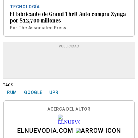
TECNOLOGÍA
El fabricante de Grand Theft Auto compra Zynga
por $12,700 millones
Por
The Associated Press
PUBLICIDAD
TAGS
RUM
GOOGLE
UPR
ACERCA DEL AUTOR
ELNUEVODIA.COM