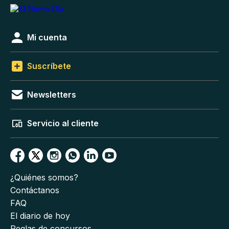
Mi cuenta
Suscríbete
Newsletters
Servicio al cliente
¿Quiénes somos?
Contáctanos
FAQ
El diario de hoy
Reglas de concursos