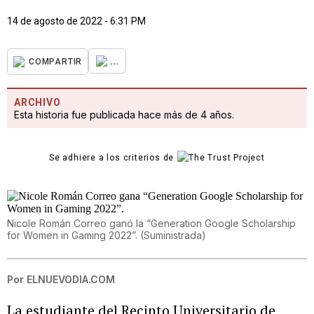
14 de agosto de 2022 - 6:31 PM
...
COMPARTIR
ARCHIVO
Esta historia fue publicada hace más de 4 años.
Se adhiere a los criterios de
Nicole Román Correo ganó la “Generation Google Scholarship
for Women in Gaming 2022”.
(
Suministrada
)
Por
ELNUEVODIA.COM
La estudiante del Recinto Universitario de