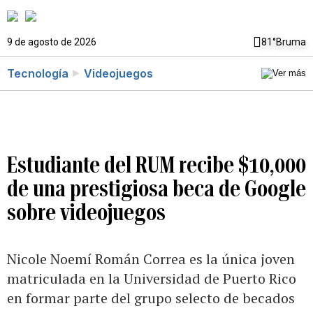
9 de agosto de 2026
81°
Bruma
Tecnología
Videojuegos
Estudiante del RUM recibe $10,000
de una prestigiosa beca de Google
sobre videojuegos
Nicole Noemí Román Correa es la única joven
matriculada en la Universidad de Puerto Rico
en formar parte del grupo selecto de becados