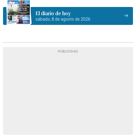
El diario de hoy
sábado, 8 de agosto de 2026
PUBLICIDAD