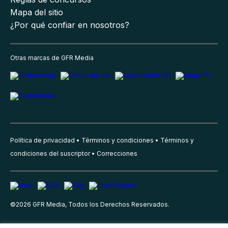
Mapa del sitio
¿Por qué confiar en nosotros?
Otras marcas de GFR Media
Política de privacidad
Términos y condiciones
Términos y
condiciones del suscriptor
Correcciones
©
2026
GFR Media, Todos los Derechos Reservados.