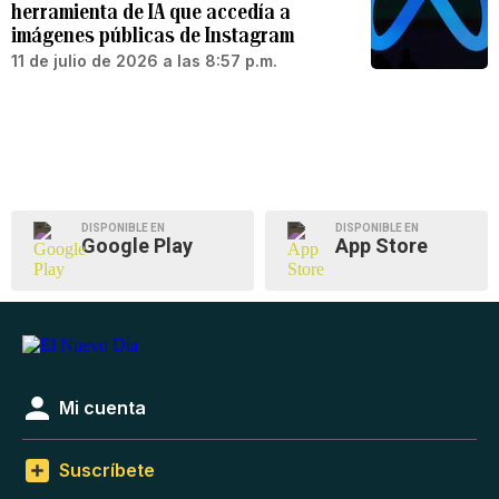
herramienta de IA que accedía a
imágenes públicas de Instagram
11 de julio de 2026 a las 8:57 p.m.
DISPONIBLE EN
DISPONIBLE EN
Google Play
App Store
Mi cuenta
Suscríbete