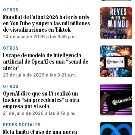
OTROS
Mundial de Fútbol 2026 bate récords
en YouTube y supera las mil millones
de visualizaciones en Tiktok
24 de julio de 2026 a las 3:55 p.m.
OTROS
Escape de modelo de inteligencia
artificial de OpenAI es una “señal de
alerta”
23 de julio de 2026 a las 8:21 a.m.
OTROS
OpenAI dice que su IA realizó un
hackeo “sin precedentes” a otra
empresa por sí sola
21 de julio de 2026 a las 9:19 p.m.
REDES SOCIALES
Meta limita el uso de una nueva