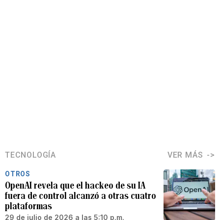
TECNOLOGÍA
VER MÁS
OTROS
OpenAI revela que el hackeo de su IA
fuera de control alcanzó a otras cuatro
plataformas
29 de julio de 2026 a las 5:10 p.m.