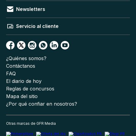
Newsletters
Servicio al cliente
¿Quiénes somos?
Contáctanos
FAQ
El diario de hoy
Reglas de concursos
Mapa del sitio
¿Por qué confiar en nosotros?
Otras marcas de GFR Media