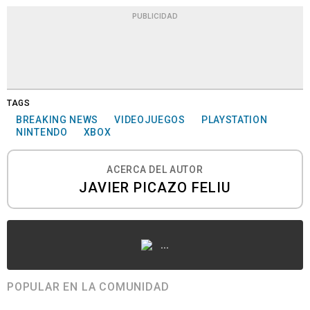
PUBLICIDAD
TAGS
BREAKING NEWS
VIDEOJUEGOS
PLAYSTATION
NINTENDO
XBOX
ACERCA DEL AUTOR
JAVIER PICAZO FELIU
...
POPULAR EN LA COMUNIDAD