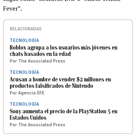
Fever”.
RELACIONADAS
TECNOLOGÍA
Roblox agrupa a los usuarios más jóvenes en
chats basados en la edad
Por
The Associated Press
TECNOLOGÍA
Acusan a hombre de vender $2 millones en
productos falsificados de Nintendo
Por
Agencia EFE
TECNOLOGÍA
Sony aumenta el precio de la PlayStation 5 en
Estados Unidos
Por
The Associated Press