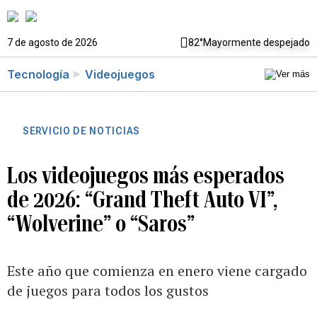
7 de agosto de 2026
82°
Mayormente despejado
Tecnología
Videojuegos
SERVICIO DE NOTICIAS
Los videojuegos más esperados
de 2026: “Grand Theft Auto VI”,
“Wolverine” o “Saros”
Este año que comienza en enero viene cargado
de juegos para todos los gustos