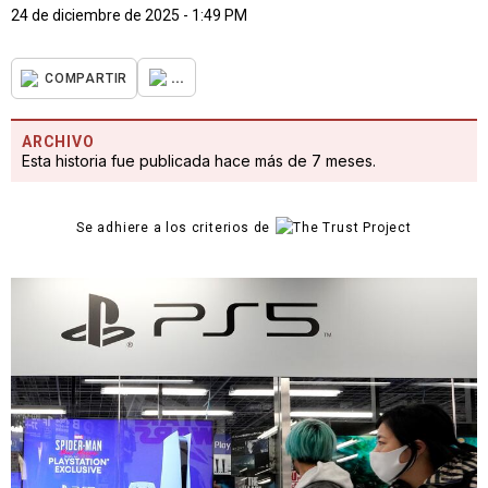
24 de diciembre de 2025 - 1:49 PM
...
COMPARTIR
ARCHIVO
Esta historia fue publicada hace más de 7 meses.
Se adhiere a los criterios de