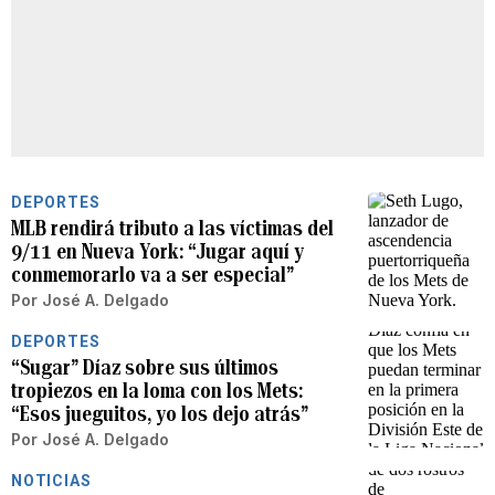
DEPORTES
MLB rendirá tributo a las víctimas del
9/11 en Nueva York: “Jugar aquí y
conmemorarlo va a ser especial”
Por
José A. Delgado
DEPORTES
“Sugar” Díaz sobre sus últimos
tropiezos en la loma con los Mets:
“Esos jueguitos, yo los dejo atrás”
Por
José A. Delgado
NOTICIAS