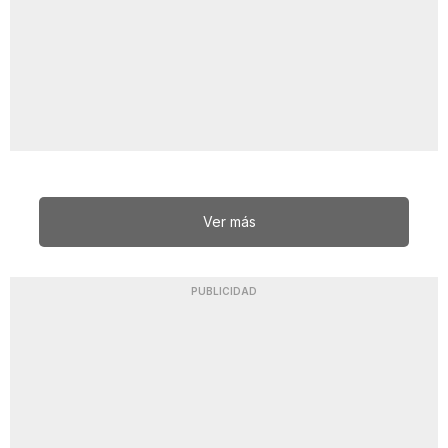
Ver más
PUBLICIDAD