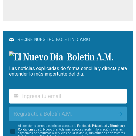
RECIBE NUESTRO BOLETÍN DIARIO
Boletín A.M.
Las noticias explicadas de forma sencilla y directa para
entender lo más importante del día.
Regístrate a Boletín A.M.
Al someter tu correo electrónico, aceptas la
Política de Privacidad
y
Términos y
Condiciones
de El Nuevo Día. Además, aceptas recibir información u ofertas
especiales de productos o servicios de GFR Media, sus afiliadas o de terceros.