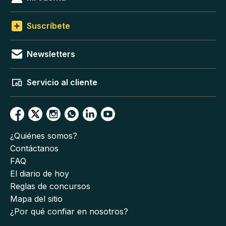
Suscríbete
Newsletters
Servicio al cliente
¿Quiénes somos?
Contáctanos
FAQ
El diario de hoy
Reglas de concursos
Mapa del sitio
¿Por qué confiar en nosotros?