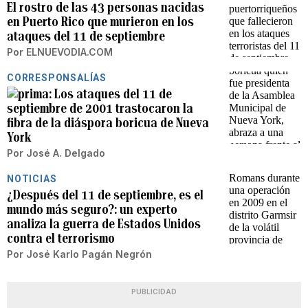
El rostro de las 43 personas nacidas
en Puerto Rico que murieron en los
ataques del 11 de septiembre
Por
ELNUEVODIA.COM
CORRESPONSALÍAS
Los ataques del 11 de
septiembre de 2001 trastocaron la
fibra de la diáspora boricua de Nueva
York
Por
José A. Delgado
NOTICIAS
¿Después del 11 de septiembre, es el
mundo más seguro?: un experto
analiza la guerra de Estados Unidos
contra el terrorismo
Por
José Karlo Pagán Negrón
PUBLICIDAD