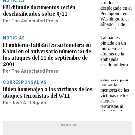
NOTICIAS
FBI difunde documentos recién
desclasificados sobre 9/11
Por
The Associated Press
NOTICIAS
El gobierno talibán iza su bandera en
Kabul en el aniversario número 20 de
los ataques del 11 de septiembre de
2001
Por
The Associated Press
CORRESPONSALÍAS
Biden homenajea a las víctimas de los
ataques terroristas del 9/11
Por
José A. Delgado
PUBLICIDAD