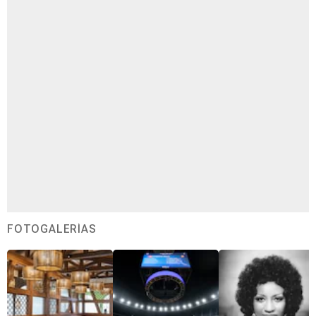
FOTOGALERÍAS