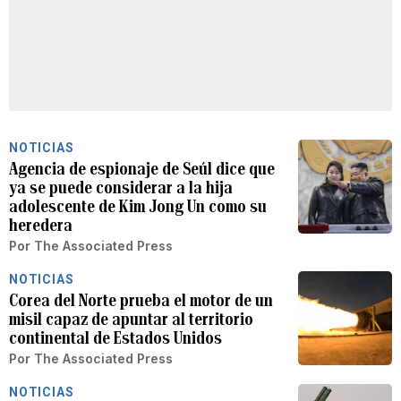
NOTICIAS
Agencia de espionaje de Seúl dice que
ya se puede considerar a la hija
adolescente de Kim Jong Un como su
heredera
Por
The Associated Press
NOTICIAS
Corea del Norte prueba el motor de un
misil capaz de apuntar al territorio
continental de Estados Unidos
Por
The Associated Press
NOTICIAS