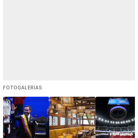
FOTOGALERÍAS