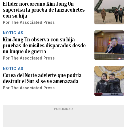
El líder norcoreano Kim Jong Un
supervisa la prueba de lanzacohetes
con su hija
Por
The Associated Press
NOTICIAS
Kim Jong Un observa con su hija
pruebas de misiles disparados desde
un buque de guerra
Por
The Associated Press
NOTICIAS
Corea del Norte advierte que podría
destruir el Sur si se ve amenazada
Por
The Associated Press
PUBLICIDAD