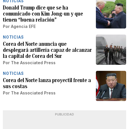
NOTICIAS
Donald Trump dice que se ha
comunicado con Kim Jong-un y que
tienen “buena relación”
Por
Agencia EFE
NOTICIAS
Corea del Norte anuncia que
desplegará artillería capaz de alcanzar
la capital de Corea del Sur
Por
The Associated Press
NOTICIAS
Corea del Norte lanza proyectil frente a
sus costas
Por
The Associated Press
PUBLICIDAD