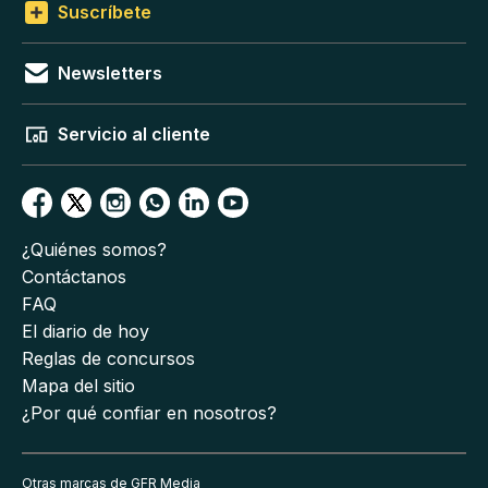
Suscríbete
Newsletters
Servicio al cliente
¿Quiénes somos?
Contáctanos
FAQ
El diario de hoy
Reglas de concursos
Mapa del sitio
¿Por qué confiar en nosotros?
Otras marcas de GFR Media