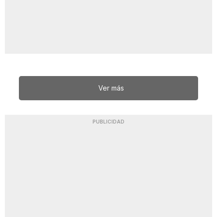
Ver más
PUBLICIDAD