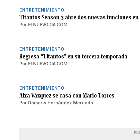
ENTRETENIMIENTO
Titantos Season 3 abre dos nuevas funciones en
Por
ELNUEVODIA.COM
ENTRETENIMIENTO
Regresa “Titantos” en su tercera temporada
Por
ELNUEVODIA.COM
ENTRETENIMIENTO
Aixa Vázquez se casa con Mario Torres
Por
Damaris Hernández Mercado
PU