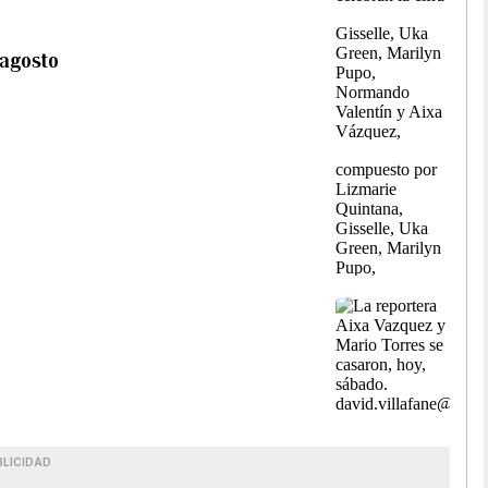
 agosto
BLICIDAD