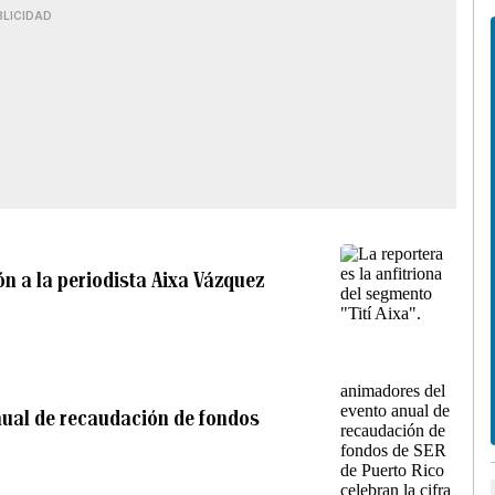
BLICIDAD
n a la periodista Aixa Vázquez
anual de recaudación de fondos