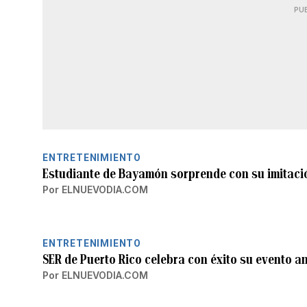
PU
ENTRETENIMIENTO
Estudiante de Bayamón sorprende con su imitació
Por
ELNUEVODIA.COM
ENTRETENIMIENTO
SER de Puerto Rico celebra con éxito su evento 
Por
ELNUEVODIA.COM