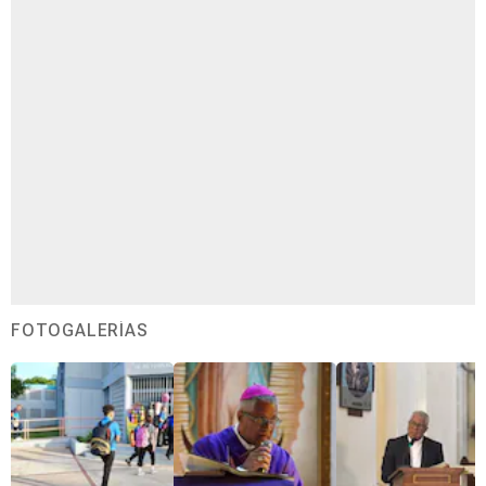
FOTOGALERÍAS