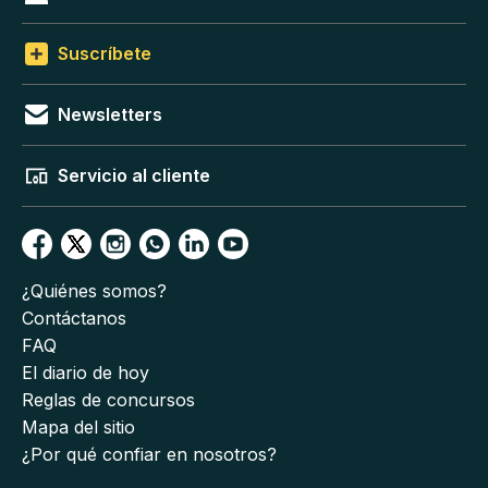
Suscríbete
Newsletters
Servicio al cliente
¿Quiénes somos?
Contáctanos
FAQ
El diario de hoy
Reglas de concursos
Mapa del sitio
¿Por qué confiar en nosotros?