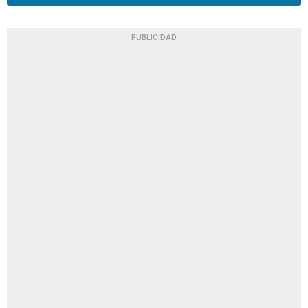
PUBLICIDAD