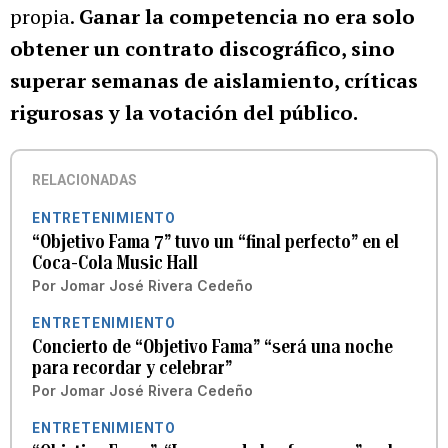
propia.
Ganar la competencia no era solo
obtener un contrato discográfico, sino
superar semanas de aislamiento, críticas
rigurosas y la votación del público.
RELACIONADAS
ENTRETENIMIENTO
“Objetivo Fama 7” tuvo un “final perfecto” en el
Coca-Cola Music Hall
Por
Jomar José Rivera Cedeño
ENTRETENIMIENTO
Concierto de “Objetivo Fama” “será una noche
para recordar y celebrar”
Por
Jomar José Rivera Cedeño
ENTRETENIMIENTO