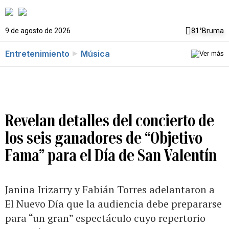
9 de agosto de 2026
81°
Bruma
Entretenimiento
Música
Revelan detalles del concierto de
los seis ganadores de “Objetivo
Fama” para el Día de San Valentín
Janina Irizarry y Fabián Torres adelantaron a
El Nuevo Día que la audiencia debe prepararse
para “un gran” espectáculo cuyo repertorio