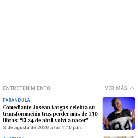
ENTRETENIMIENTO
VER MÁS
FARÁNDULA
Comediante Josean Vargas celebra su
transformación tras perder más de 130
libras: “El 24 de abril volví a nacer”
8 de agosto de 2026 a las 11:10 p.m.