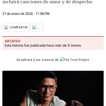
incluirá canciones de amor y de despecho
27 de enero de 2026 - 11:08 PM
...
COMPARTIR
ARCHIVO
Esta historia fue publicada hace más de 6 meses.
Se adhiere a los criterios de