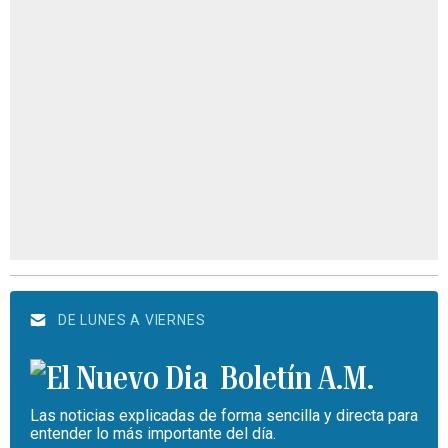
DE LUNES A VIERNES
Boletín A.M.
Las noticias explicadas de forma sencilla y directa para
entender lo más importante del día.