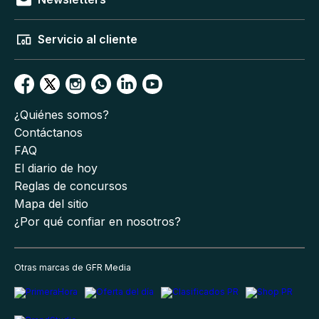
Servicio al cliente
¿Quiénes somos?
Contáctanos
FAQ
El diario de hoy
Reglas de concursos
Mapa del sitio
¿Por qué confiar en nosotros?
Otras marcas de GFR Media