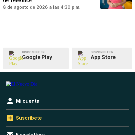
de TeleOnce
8 de agosto de 2026 a las 4:30 p.m.
DISPONIBLE EN
DISPONIBLE EN
Google Play
App Store
Mi cuenta
Suscríbete
Newsletters