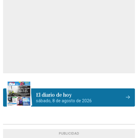
El diario de hoy
sábado, 8 de agosto de 2026
PUBLICIDAD