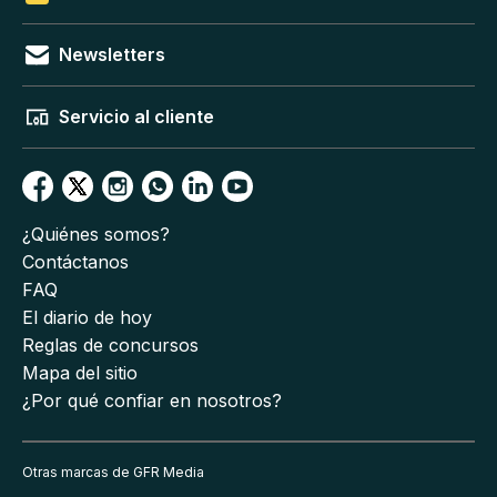
Newsletters
Servicio al cliente
¿Quiénes somos?
Contáctanos
FAQ
El diario de hoy
Reglas de concursos
Mapa del sitio
¿Por qué confiar en nosotros?
Otras marcas de GFR Media