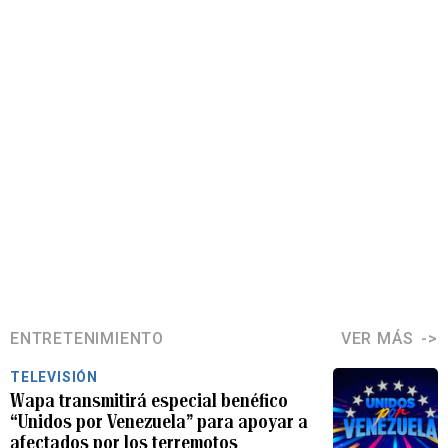
ENTRETENIMIENTO
VER MÁS
TELEVISIÓN
Wapa transmitirá especial benéfico
“Unidos por Venezuela” para apoyar a
afectados por los terremotos