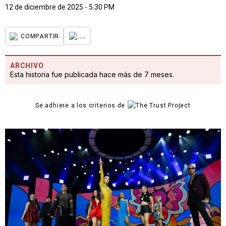
12 de diciembre de 2025 - 5:30 PM
...
COMPARTIR
ARCHIVO
Esta historia fue publicada hace más de 7 meses.
Se adhiere a los criterios de