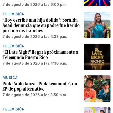
7 de agosto de 2026 a las 6:00 p.m.
TELEVISIÓN
“Hoy escribe una hija dolida”: Soraida
Asad denuncia que su padre fue herido
por fuerzas israelíes
7 de agosto de 2026 a las 4:38 p.m.
TELEVISIÓN
“El Late Night” llegará próximamente a
Telemundo Puerto Rico
7 de agosto de 2026 a las 4:30 p.m.
MÚSICA
Pink Pablo lanza “Pink Lemonade”, un
EP de pop alternativo
7 de agosto de 2026 a las 3:59 p.m.
TELEVISIÓN