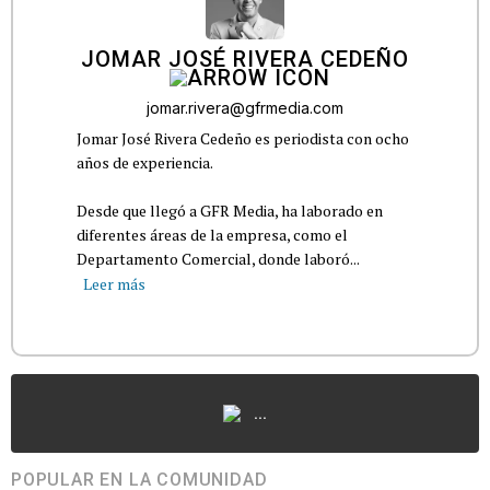
JOMAR JOSÉ RIVERA CEDEÑO
jomar.rivera@gfrmedia.com
Jomar José Rivera Cedeño es periodista con ocho
años de experiencia.
Desde que llegó a GFR Media, ha laborado en
diferentes áreas de la empresa, como el
Departamento Comercial, donde laboró...
Leer más
...
POPULAR EN LA COMUNIDAD