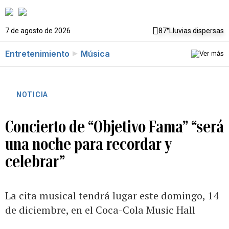
7 de agosto de 2026
87°
Lluvias dispersas
Entretenimiento
Música
NOTICIA
Concierto de “Objetivo Fama” “será
una noche para recordar y
celebrar”
La cita musical tendrá lugar este domingo, 14
de diciembre, en el Coca-Cola Music Hall