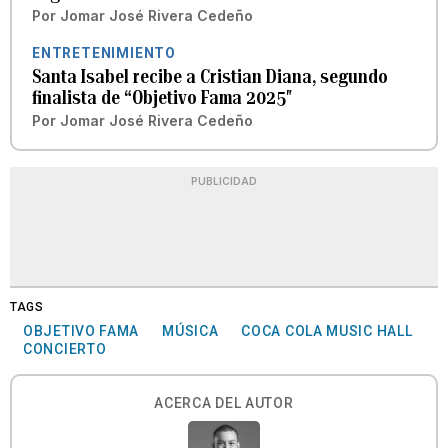
Por
Jomar José Rivera Cedeño
ENTRETENIMIENTO
Santa Isabel recibe a Cristian Diana, segundo
finalista de “Objetivo Fama 2025″
Por
Jomar José Rivera Cedeño
PUBLICIDAD
TAGS
OBJETIVO FAMA
MÚSICA
COCA COLA MUSIC HALL
CONCIERTO
ACERCA DEL AUTOR