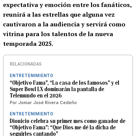
expectativa y emoción entre los fanáticos,
reunirá a las estrellas que alguna vez
cautivaron a la audiencia y servirá como
vitrina para los talentos de la nueva
temporada 2025.
RELACIONADAS
ENTRETENIMIENTO
“Objetivo Fama”, “La casa de los famosos” y el
Super Bowl LX dominarán la pantalla de
Telemundo en el 2026
Por
Jomar José Rivera Cedeño
ENTRETENIMIENTO
Dionicio celebra su primer mes como ganador de
“Objetivo Fama”: “Que Dios me dé la dicha de
seguirles cantando”