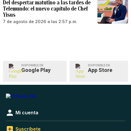
Del despertar matutino a las tardes de
Telemundo: el nuevo capítulo de Chef
Yisus
7 de agosto de 2026 a las 2:57 p.m.
DISPONIBLE EN
DISPONIBLE EN
Google Play
App Store
Mi cuenta
Suscríbete