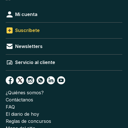
Mi cuenta
Suscríbete
Newsletters
Servicio al cliente
¿Quiénes somos?
Contáctanos
FAQ
El diario de hoy
Reglas de concursos