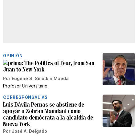
OPINIÓN
The Politics of Fear, from San
Juan to New York
Por
Eugene S. Smotkin Maeda
Profesor Universitario
CORRESPONSALÍAS
Luis Dávila Pernas se abstiene de
apoyar a Zohran Mamdani como
candidato demócrata a la alcaldía de
Nueva York
Por
José A. Delgado