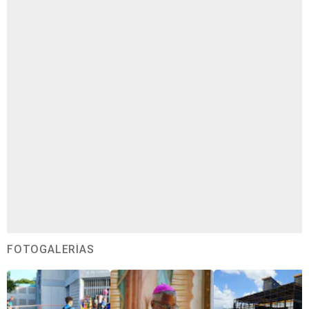
FOTOGALERÍAS