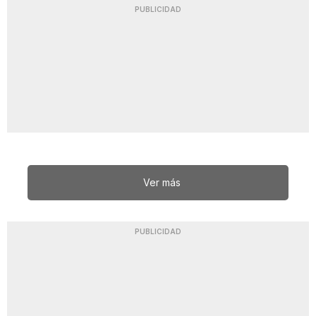
PUBLICIDAD
Ver más
PUBLICIDAD