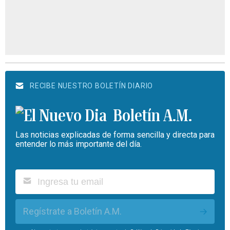
RECIBE NUESTRO BOLETÍN DIARIO
Boletín A.M.
Las noticias explicadas de forma sencilla y directa para
entender lo más importante del día.
Regístrate a Boletín A.M.