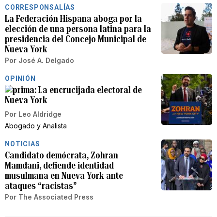
CORRESPONSALÍAS
La Federación Hispana aboga por la
elección de una persona latina para la
presidencia del Concejo Municipal de
Nueva York
Por
José A. Delgado
OPINIÓN
La encrucijada electoral de
Nueva York
Por
Leo Aldridge
Abogado y Analista
NOTICIAS
Candidato demócrata, Zohran
Mamdani, defiende identidad
musulmana en Nueva York ante
ataques “racistas”
Por
The Associated Press