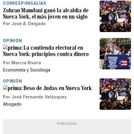
CORRESPONSALÍAS
Zohran Mamdani ganó la alcaldía de
Nueva York, el más joven en un siglo
Por
José A. Delgado
OPINIÓN
La contienda electoral en
Nueva York: principios contra dinero
Por
Marcia Rivera
Economista y Socióloga
OPINIÓN
Beso de Judas en Nueva York
Por
José Fernando Velázquez
Abogado
PUBLICIDAD