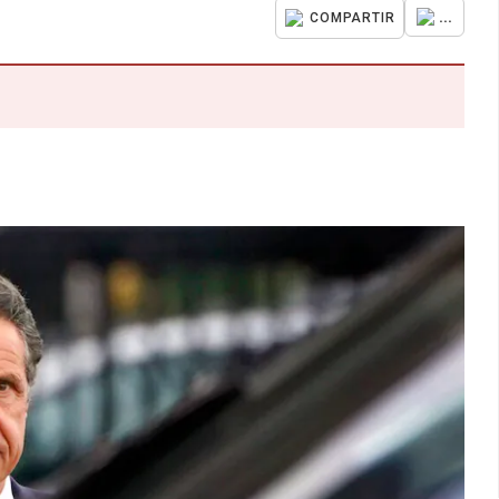
...
COMPARTIR