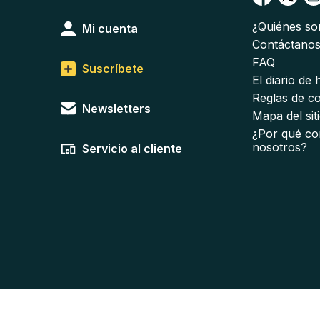
¿Quiénes s
Mi cuenta
Contáctano
FAQ
Suscríbete
El diario de
Reglas de c
Newsletters
Mapa del sit
¿Por qué co
nosotros?
Servicio al cliente