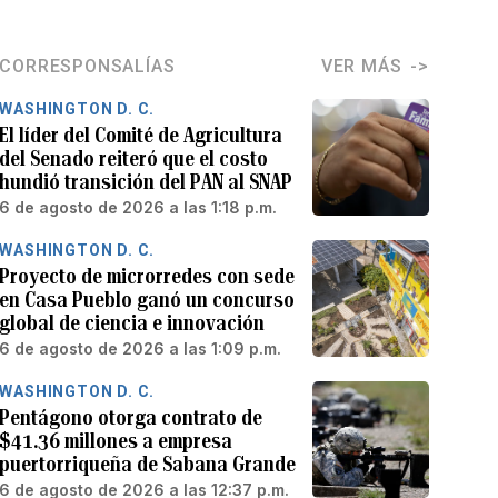
CORRESPONSALÍAS
VER MÁS
WASHINGTON D. C.
El líder del Comité de Agricultura
del Senado reiteró que el costo
hundió transición del PAN al SNAP
6 de agosto de 2026 a las 1:18 p.m.
WASHINGTON D. C.
Proyecto de microrredes con sede
en Casa Pueblo ganó un concurso
global de ciencia e innovación
6 de agosto de 2026 a las 1:09 p.m.
WASHINGTON D. C.
Pentágono otorga contrato de
$41.36 millones a empresa
puertorriqueña de Sabana Grande
6 de agosto de 2026 a las 12:37 p.m.