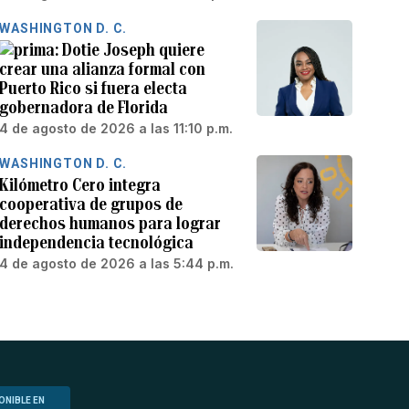
WASHINGTON D. C.
Dotie Joseph quiere
crear una alianza formal con
Puerto Rico si fuera electa
gobernadora de Florida
4 de agosto de 2026 a las 11:10 p.m.
WASHINGTON D. C.
Kilómetro Cero integra
cooperativa de grupos de
derechos humanos para lograr
independencia tecnológica
4 de agosto de 2026 a las 5:44 p.m.
ONIBLE EN