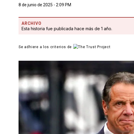
8 de junio de 2025 - 2:09 PM
ARCHIVO
Esta historia fue publicada hace más de 1 año.
Se adhiere a los criterios de