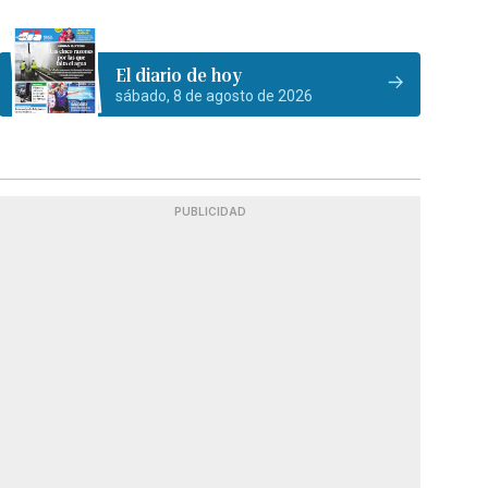
El diario de hoy
sábado, 8 de agosto de 2026
PUBLICIDAD