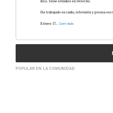
Rico. Tiene estudios en Derecho.
Ha trabajado en radio, televisión y prensa escr
Estuvo 17...
Leer más
POPULAR EN LA COMUNIDAD