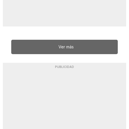
Ver más
PUBLICIDAD