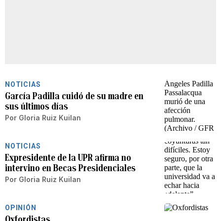
NOTICIAS
García Padilla cuidó de su madre en
sus últimos días
Por
Gloria Ruiz Kuilan
NOTICIAS
Expresidente de la UPR afirma no
intervino en Becas Presidenciales
Por
Gloria Ruiz Kuilan
OPINIÓN
Oxfordistas