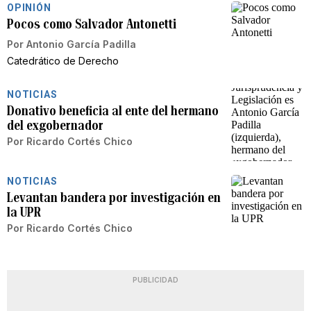
OPINIÓN
Pocos como Salvador Antonetti
Por
Antonio García Padilla
Catedrático de Derecho
NOTICIAS
Donativo beneficia al ente del hermano
del exgobernador
Por
Ricardo Cortés Chico
NOTICIAS
Levantan bandera por investigación en
la UPR
Por
Ricardo Cortés Chico
PUBLICIDAD