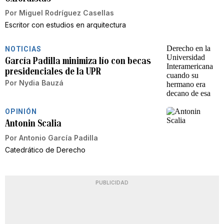
Por
Miguel Rodríguez Casellas
Escritor con estudios en arquitectura
NOTICIAS
García Padilla minimiza lío con becas
presidenciales de la UPR
Por
Nydia Bauzá
OPINIÓN
Antonin Scalia
Por
Antonio García Padilla
Catedrático de Derecho
PUBLICIDAD