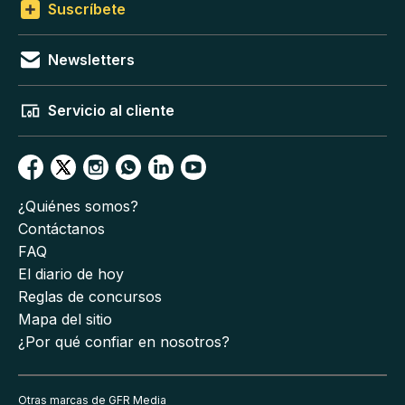
Suscríbete
Newsletters
Servicio al cliente
¿Quiénes somos?
Contáctanos
FAQ
El diario de hoy
Reglas de concursos
Mapa del sitio
¿Por qué confiar en nosotros?
Otras marcas de GFR Media