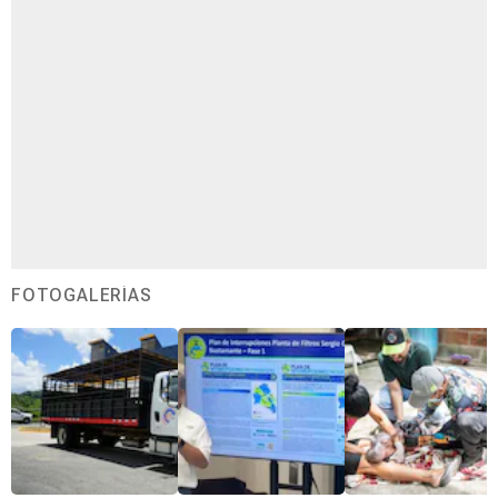
FOTOGALERÍAS