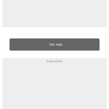
Ver más
PUBLICIDAD