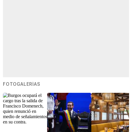
FOTOGALERÍAS