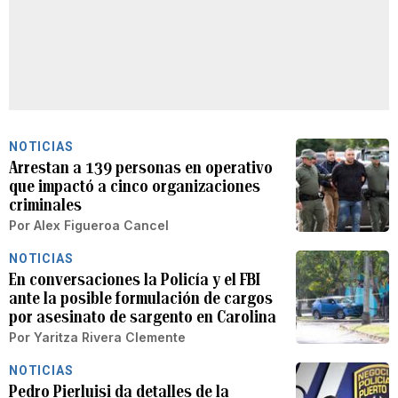
NOTICIAS
Arrestan a 139 personas en operativo
que impactó a cinco organizaciones
criminales
Por
Alex Figueroa Cancel
NOTICIAS
En conversaciones la Policía y el FBI
ante la posible formulación de cargos
por asesinato de sargento en Carolina
Por
Yaritza Rivera Clemente
NOTICIAS
Pedro Pierluisi da detalles de la