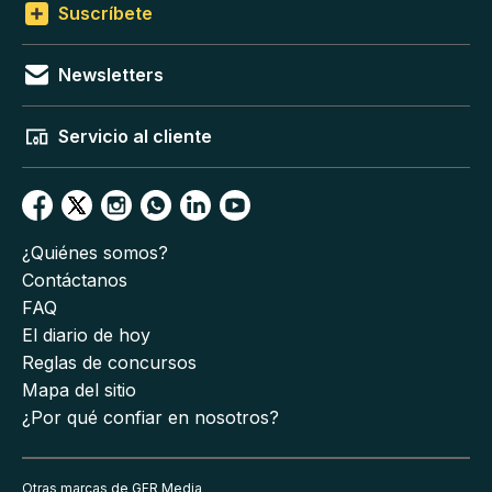
Suscríbete
Newsletters
Servicio al cliente
¿Quiénes somos?
Contáctanos
FAQ
El diario de hoy
Reglas de concursos
Mapa del sitio
¿Por qué confiar en nosotros?
Otras marcas de GFR Media