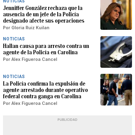
NOTICIAS
Jenniffer González rechaza que la
ausencia de un jefe de la Policía
designado afecte sus operaciones
Por
Gloria Ruiz Kuilan
NOTICIAS
Hallan causa para arresto contra un
agente de la Policía en Carolina
Por
Alex Figueroa Cancel
NOTICIAS
La Policía confirma la expulsión de
agente arrestado durante operativo
federal contra ganga en Carolina
Por
Alex Figueroa Cancel
PUBLICIDAD