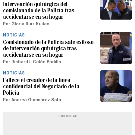
intervención quirúrgica del
comisionado de la Policía tras
accidentarse en su hogar
Por
Gloria Ruiz Kuilan
NOTICIAS
Comisionado de la Policía sale exitoso
de intervención quirúrgica tras
accidentarse en su hogar
Por
Richard I. Colón Badillo
NOTICIAS
Fallece el creador de la línea
confidencial del Negociado de la
Policía
Por
Andrea Guemárez Soto
PUBLICIDAD