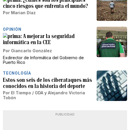
cinco riesgos que enfrenta el mundo?
Por
Marian Díaz
OPINIÓN
A mejorar la seguridad
informática en la CEE
Por
Giancarlo González
Exdirector de Informática del Gobierno de
Puerto Rico
TECNOLOGÍA
Estos son seis de los ciberataques más
conocidos en la historia del deporte
Por
El Tiempo / GDA
y
Alejandro Victoria
Tobón
PUBLICIDAD