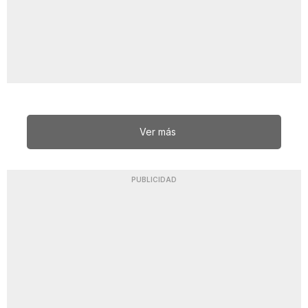
Ver más
PUBLICIDAD