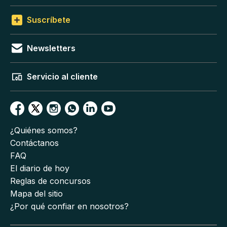
Suscríbete
Newsletters
Servicio al cliente
¿Quiénes somos?
Contáctanos
FAQ
El diario de hoy
Reglas de concursos
Mapa del sitio
¿Por qué confiar en nosotros?