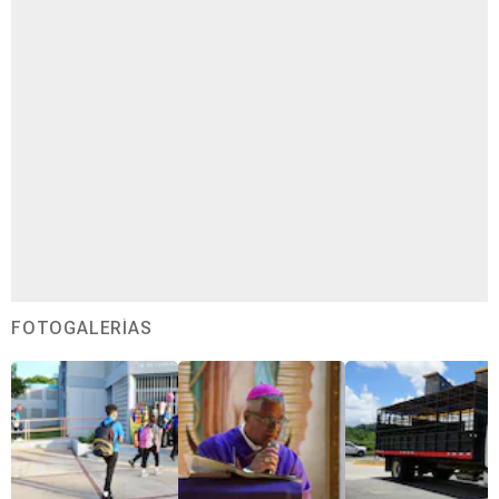
FOTOGALERÍAS