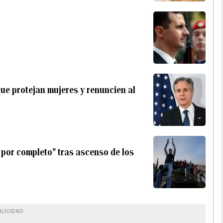
ue protejan mujeres y renuncien al
 por completo” tras ascenso de los
BLICIDAD