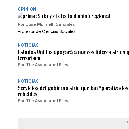
OPINIÓN
Siria y el efecto dominó regional
Por
José Molinelli González
Profesor de Ciencias Sociales
NOTICIAS
Estados Unidos apoyará a nuevos líderes sirios q
terrorismo
Por
The Associated Press
NOTICIAS
Servicios del gobierno sirio quedan “paralizados
rebeldes
Por
The Associated Press
PU