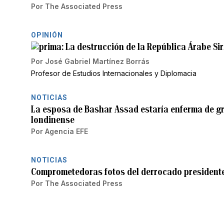
Por
The Associated Press
OPINIÓN
La destrucción de la República Árabe Sir
Por
José Gabriel Martínez Borrás
Profesor de Estudios Internacionales y Diplomacia
NOTICIAS
La esposa de Bashar Assad estaría enferma de g
londinense
Por
Agencia EFE
NOTICIAS
Comprometedoras fotos del derrocado presidente 
Por
The Associated Press