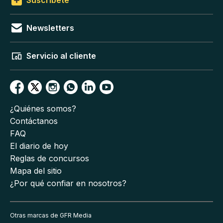
Suscríbete
Newsletters
Servicio al cliente
¿Quiénes somos?
Contáctanos
FAQ
El diario de hoy
Reglas de concursos
Mapa del sitio
¿Por qué confiar en nosotros?
Otras marcas de GFR Media