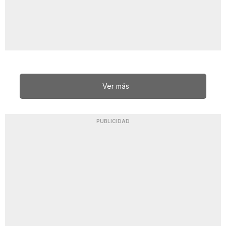
Ver más
PUBLICIDAD