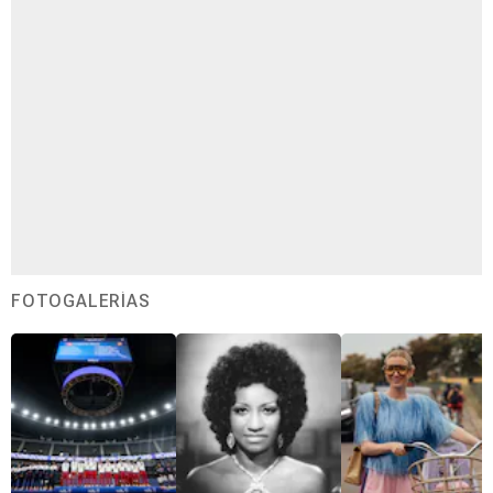
FOTOGALERÍAS