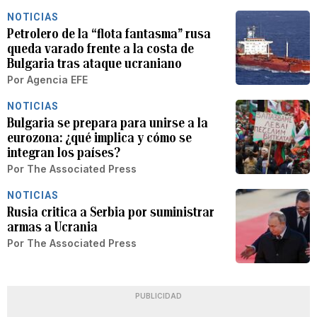
NOTICIAS
Petrolero de la “flota fantasma” rusa
queda varado frente a la costa de
Bulgaria tras ataque ucraniano
Por
Agencia EFE
NOTICIAS
Bulgaria se prepara para unirse a la
eurozona: ¿qué implica y cómo se
integran los países?
Por
The Associated Press
NOTICIAS
Rusia critica a Serbia por suministrar
armas a Ucrania
Por
The Associated Press
PUBLICIDAD