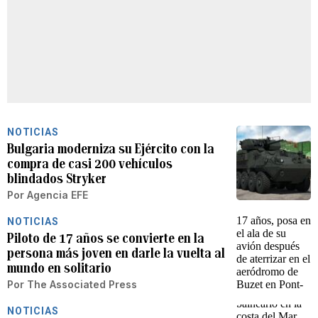
NOTICIAS
Bulgaria moderniza su Ejército con la
compra de casi 200 vehículos
blindados Stryker
Por
Agencia EFE
NOTICIAS
Piloto de 17 años se convierte en la
persona más joven en darle la vuelta al
mundo en solitario
Por
The Associated Press
NOTICIAS