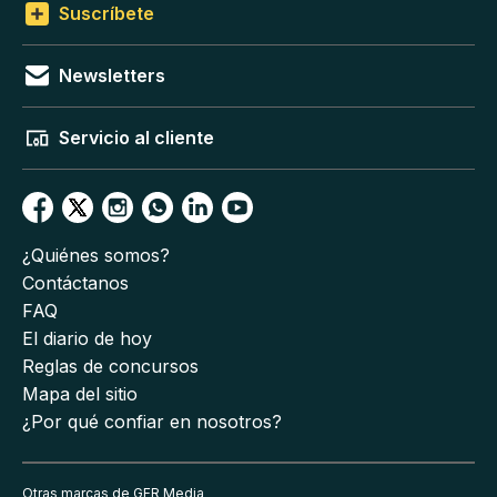
Suscríbete
Newsletters
Servicio al cliente
¿Quiénes somos?
Contáctanos
FAQ
El diario de hoy
Reglas de concursos
Mapa del sitio
¿Por qué confiar en nosotros?
Otras marcas de GFR Media