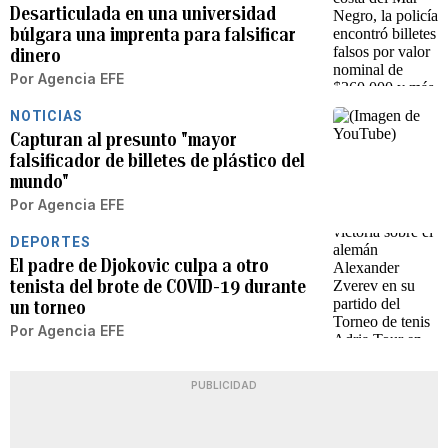
Desarticulada en una universidad
búlgara una imprenta para falsificar
dinero
Por
Agencia EFE
NOTICIAS
Capturan al presunto "mayor
falsificador de billetes de plástico del
mundo"
Por
Agencia EFE
DEPORTES
El padre de Djokovic culpa a otro
tenista del brote de COVID-19 durante
un torneo
Por
Agencia EFE
PUBLICIDAD