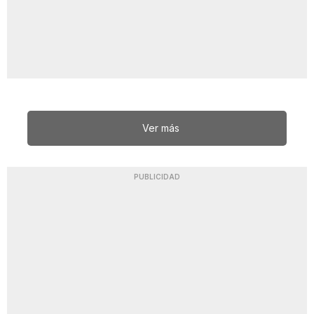
Ver más
PUBLICIDAD