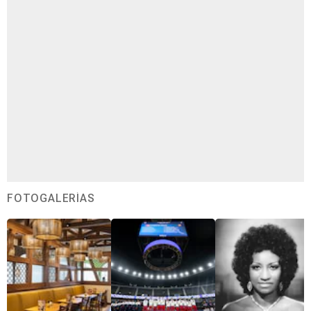
FOTOGALERÍAS