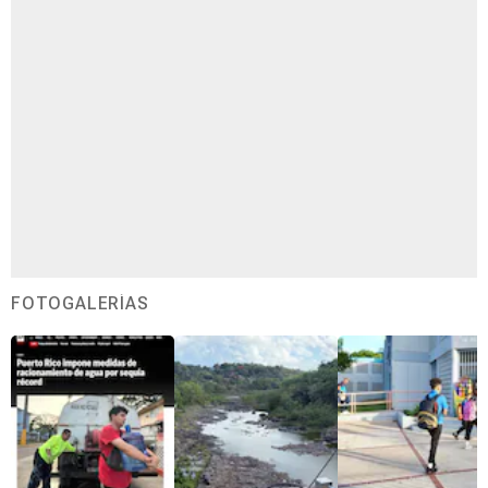
FOTOGALERÍAS