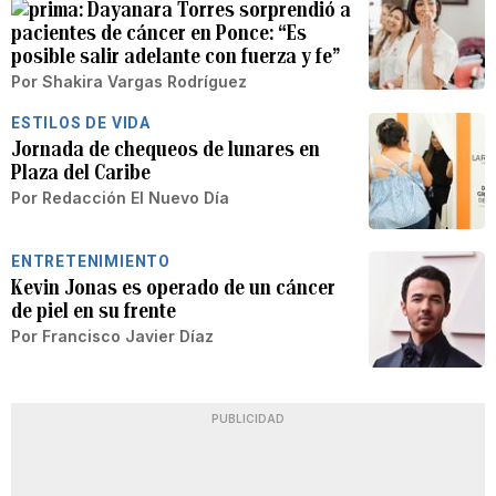
Dayanara Torres sorprendió a
pacientes de cáncer en Ponce: “Es
posible salir adelante con fuerza y fe”
Por
Shakira Vargas Rodríguez
ESTILOS DE VIDA
Jornada de chequeos de lunares en
Plaza del Caribe
Por
Redacción El Nuevo Día
ENTRETENIMIENTO
Kevin Jonas es operado de un cáncer
de piel en su frente
Por
Francisco Javier Díaz
PUBLICIDAD