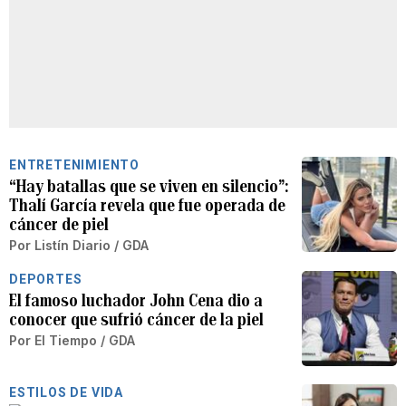
ENTRETENIMIENTO
“Hay batallas que se viven en silencio”:
Thalí García revela que fue operada de
cáncer de piel
Por
Listín Diario / GDA
DEPORTES
El famoso luchador John Cena dio a
conocer que sufrió cáncer de la piel
Por
El Tiempo / GDA
ESTILOS DE VIDA