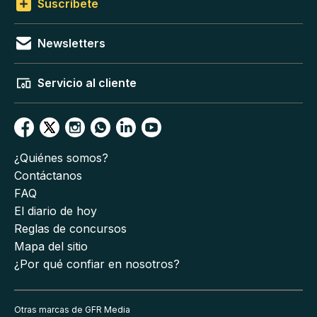
Suscríbete
Newsletters
Servicio al cliente
¿Quiénes somos?
Contáctanos
FAQ
El diario de hoy
Reglas de concursos
Mapa del sitio
¿Por qué confiar en nosotros?
Otras marcas de GFR Media