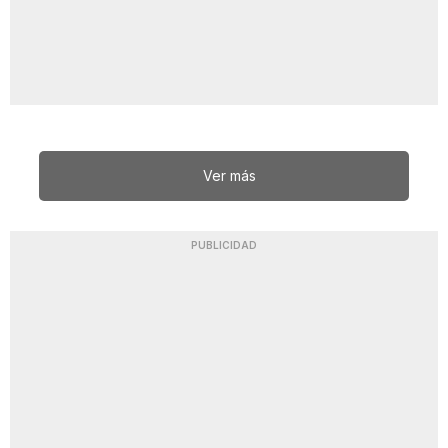
Ver más
PUBLICIDAD