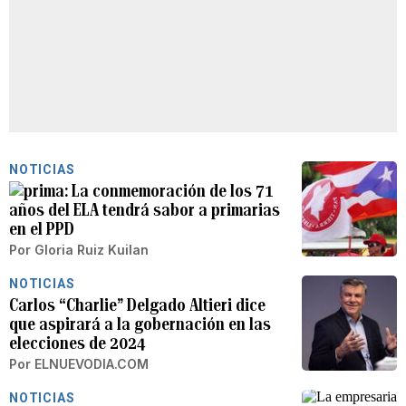
NOTICIAS
La conmemoración de los 71
años del ELA tendrá sabor a primarias
en el PPD
Por
Gloria Ruiz Kuilan
NOTICIAS
Carlos “Charlie” Delgado Altieri dice
que aspirará a la gobernación en las
elecciones de 2024
Por
ELNUEVODIA.COM
NOTICIAS