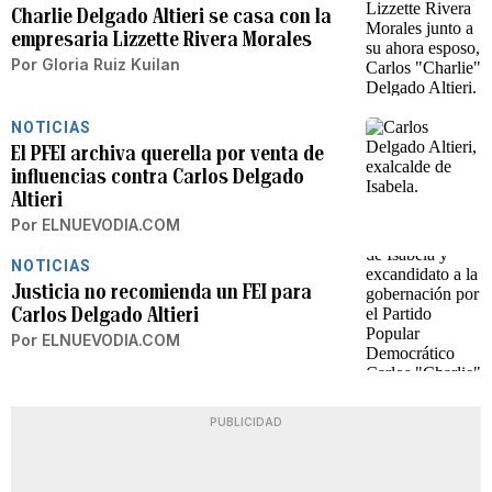
Charlie Delgado Altieri se casa con la
empresaria Lizzette Rivera Morales
Por
Gloria Ruiz Kuilan
NOTICIAS
El PFEI archiva querella por venta de
influencias contra Carlos Delgado
Altieri
Por
ELNUEVODIA.COM
NOTICIAS
Justicia no recomienda un FEI para
Carlos Delgado Altieri
Por
ELNUEVODIA.COM
PUBLICIDAD