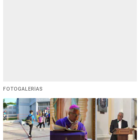
FOTOGALERÍAS