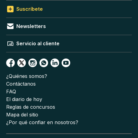
Suscríbete
Newsletters
Servicio al cliente
¿Quiénes somos?
Contáctanos
FAQ
El diario de hoy
Reglas de concursos
Mapa del sitio
¿Por qué confiar en nosotros?