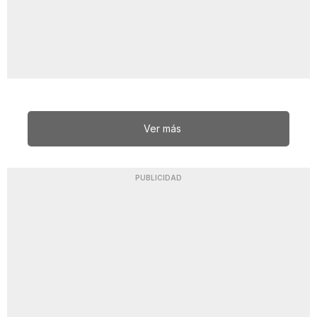
Ver más
PUBLICIDAD