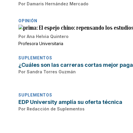
Por
Damaris Hernández Mercado
OPINIÓN
El espejo chino: repensando los estudios
Por
Ana Helvia Quintero
Profesora Universitaria
SUPLEMENTOS
¿Cuáles son las carreras cortas mejor pag
Por
Sandra Torres Guzmán
SUPLEMENTOS
EDP University amplía su oferta técnica
Por
Redacción de Suplementos