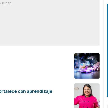
BLICIDAD
ortalece con aprendizaje