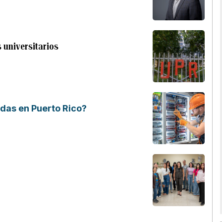
 universitarios
adas en Puerto Rico?