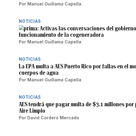
Por
Manuel Guillama Capella
NOTICIAS
Activas las conversaciones del gobiern
funcionamiento de la cogeneradora
Por
Manuel Guillama Capella
NOTICIAS
La EPA multa a AES Puerto Rico por fallas en el m
cuerpos de agua
Por
Manuel Guillama Capella
NOTICIAS
AES tendrá que pagar multa de $3.1 millones por 
Aire Limpio
Por
David Cordero Mercado