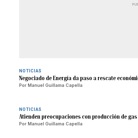
PU
NOTICIAS
Negociado de Energía da paso a rescate económi
Por
Manuel Guillama Capella
NOTICIAS
Atienden preocupaciones con producción de gas
Por
Manuel Guillama Capella