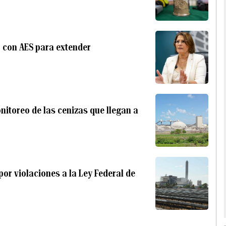
o con AES para extender
onitoreo de las cenizas que llegan a
por violaciones a la Ley Federal de