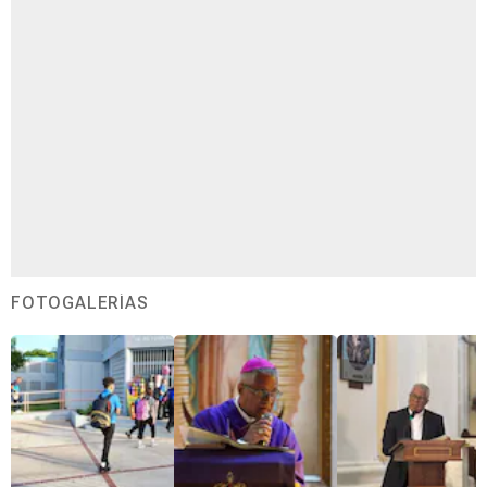
FOTOGALERÍAS