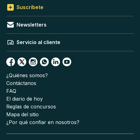
Suscríbete
Newsletters
Servicio al cliente
¿Quiénes somos?
Contáctanos
FAQ
El diario de hoy
Reglas de concursos
Mapa del sitio
¿Por qué confiar en nosotros?