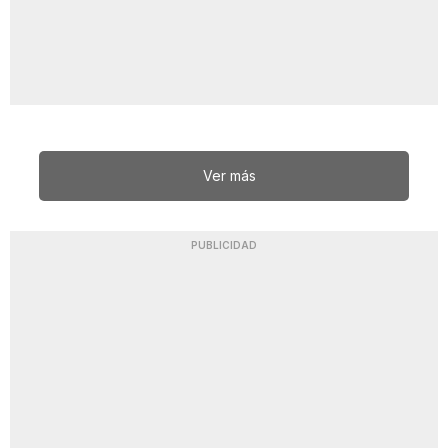
Ver más
PUBLICIDAD