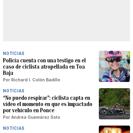
NOTICIAS
Policía cuenta con una testigo en el
caso de ciclista atropellada en Toa
Baja
Por
Richard I. Colón Badillo
NOTICIAS
“No puedo respirar”: ciclista capta en
vídeo el momento en que es impactado
por vehículo en Ponce
Por
Andrea Guemárez Soto
NOTICIAS