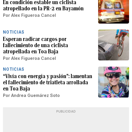
En condición estable un ciclista
atropellado en la PR-2 en Bayamón
Por
Alex Figueroa Cancel
NOTICIAS
Esperan radicar cargos por
fallecimiento de una ciclista
atropellada en Toa Baja
Por
Alex Figueroa Cancel
NOTICIAS
“Vivía con energía y pasión”: lamentan
el fallecimiento de triatleta arrollada
en Toa Baja
Por
Andrea Guemárez Soto
PUBLICIDAD