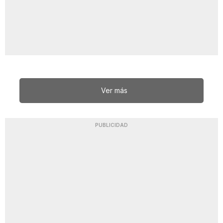
Ver más
PUBLICIDAD