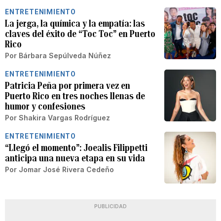
ENTRETENIMIENTO
La jerga, la química y la empatía: las
claves del éxito de “Toc Toc” en Puerto
Rico
Por
Bárbara Sepúlveda Núñez
ENTRETENIMIENTO
Patricia Peña por primera vez en
Puerto Rico en tres noches llenas de
humor y confesiones
Por
Shakira Vargas Rodríguez
ENTRETENIMIENTO
“Llegó el momento”: Joealis Filippetti
anticipa una nueva etapa en su vida
Por
Jomar José Rivera Cedeño
PUBLICIDAD