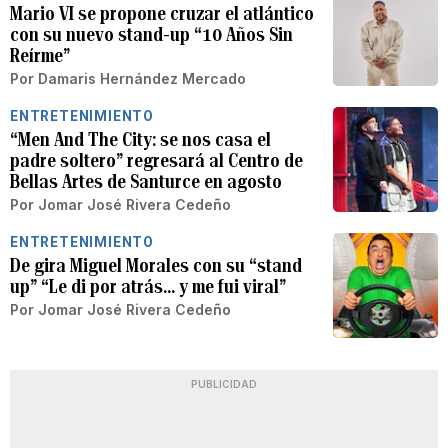
Mario VI se propone cruzar el atlántico
con su nuevo stand-up “10 Años Sin
Reírme”
Por
Damaris Hernández Mercado
ENTRETENIMIENTO
“Men And The City: se nos casa el
padre soltero” regresará al Centro de
Bellas Artes de Santurce en agosto
Por
Jomar José Rivera Cedeño
ENTRETENIMIENTO
De gira Miguel Morales con su “stand
up” “Le di por atrás... y me fui viral”
Por
Jomar José Rivera Cedeño
PUBLICIDAD