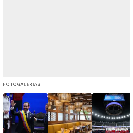
FOTOGALERÍAS