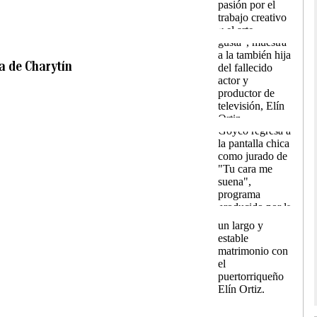
a de Charytín