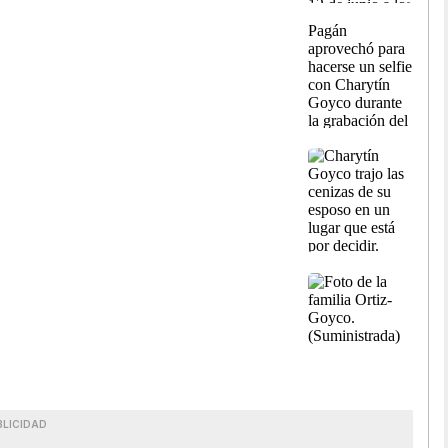
BLICIDAD