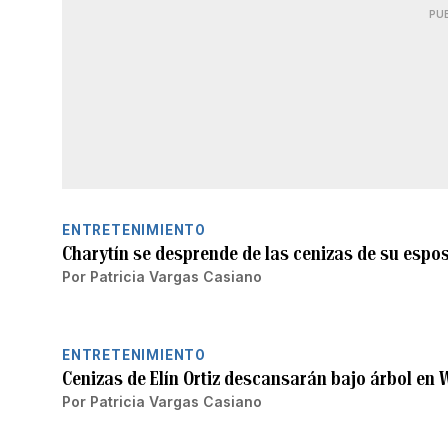
PU
ENTRETENIMIENTO
Charytín se desprende de las cenizas de su espo
Por
Patricia Vargas Casiano
ENTRETENIMIENTO
Cenizas de Elín Ortiz descansarán bajo árbol en
Por
Patricia Vargas Casiano