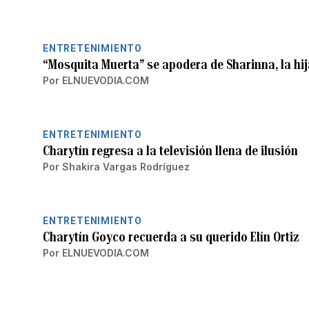
ENTRETENIMIENTO
“Mosquita Muerta” se apodera de Sharinna, la hij
Por
ELNUEVODIA.COM
ENTRETENIMIENTO
Charytín regresa a la televisión llena de ilusión
Por
Shakira Vargas Rodríguez
ENTRETENIMIENTO
Charytín Goyco recuerda a su querido Elín Ortiz
Por
ELNUEVODIA.COM