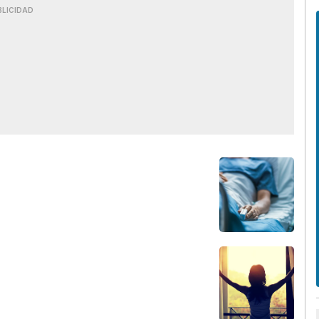
BLICIDAD