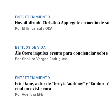
ENTRETENIMIENTO
Hospitalizada Christina Applegate en medio de su
Por
El Universal / GDA
ESTILOS DE VIDA
Ale Otero impulsa evento para concienciar sobre 
Por
Shakira Vargas Rodríguez
ENTRETENIMIENTO
Eric Dane, actor de “Grey’s Anatomy” y “Euphoria”
cual no existe cura
Por
Agencia EFE