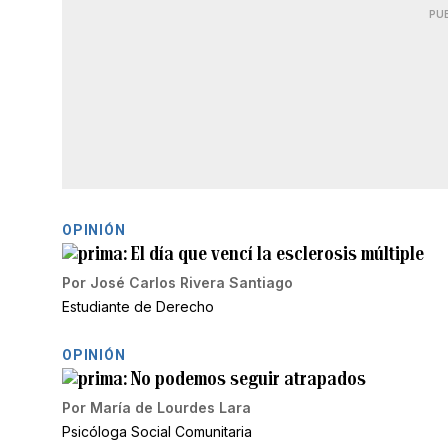
PU
OPINIÓN
El día que vencí la esclerosis múltiple
Por
José Carlos Rivera Santiago
Estudiante de Derecho
OPINIÓN
No podemos seguir atrapados
Por
María de Lourdes Lara
Psicóloga Social Comunitaria