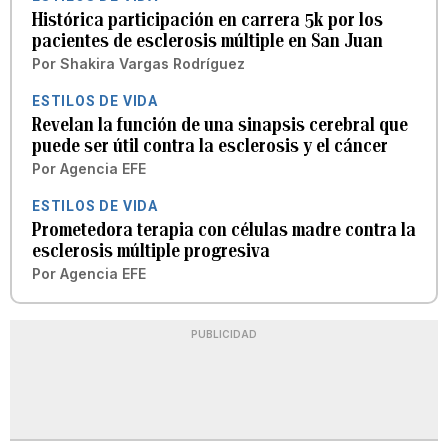
Histórica participación en carrera 5k por los
pacientes de esclerosis múltiple en San Juan
Por
Shakira Vargas Rodríguez
ESTILOS DE VIDA
Revelan la función de una sinapsis cerebral que
puede ser útil contra la esclerosis y el cáncer
Por
Agencia EFE
ESTILOS DE VIDA
Prometedora terapia con células madre contra la
esclerosis múltiple progresiva
Por
Agencia EFE
PUBLICIDAD