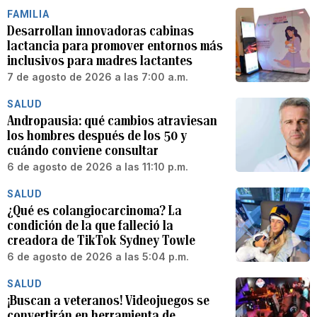
FAMILIA
Desarrollan innovadoras cabinas
lactancia para promover entornos más
inclusivos para madres lactantes
7 de agosto de 2026 a las 7:00 a.m.
SALUD
Andropausia: qué cambios atraviesan
los hombres después de los 50 y
cuándo conviene consultar
6 de agosto de 2026 a las 11:10 p.m.
SALUD
¿Qué es colangiocarcinoma? La
condición de la que falleció la
creadora de TikTok Sydney Towle
6 de agosto de 2026 a las 5:04 p.m.
SALUD
¡Buscan a veteranos! Videojuegos se
convertirán en herramienta de