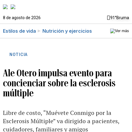
8 de agosto de 2026
91°
Bruma
Estilos de vida
Nutrición y ejercicios
NOTICIA
Ale Otero impulsa evento para
concienciar sobre la esclerosis
múltiple
Libre de costo, “Muévete Conmigo por la
Esclerosis Múltiple” va dirigido a pacientes,
cuidadores, familiares y amigos