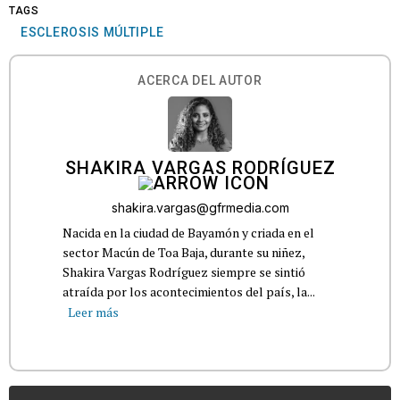
TAGS
ESCLEROSIS MÚLTIPLE
ACERCA DEL AUTOR
SHAKIRA VARGAS RODRÍGUEZ
shakira.vargas@gfrmedia.com
Nacida en la ciudad de Bayamón y criada en el
sector Macún de Toa Baja, durante su niñez,
Shakira Vargas Rodríguez siempre se sintió
atraída por los acontecimientos del país, la...
Leer más