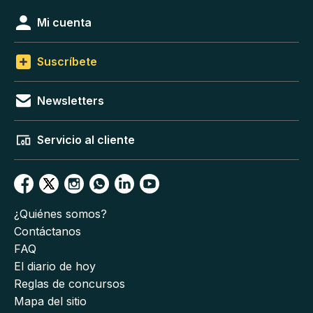
Mi cuenta
Suscríbete
Newsletters
Servicio al cliente
¿Quiénes somos?
Contáctanos
FAQ
El diario de hoy
Reglas de concursos
Mapa del sitio