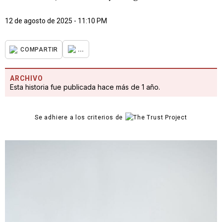
12 de agosto de 2025 - 11:10 PM
...
COMPARTIR
ARCHIVO
Esta historia fue publicada hace más de 1 año.
Se adhiere a los criterios de