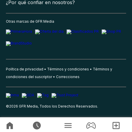
¿Por qué confiar en nosotros?
Otras marcas de GFR Media
Política de privacidad
Términos y condiciones
Términos y
condiciones del suscriptor
Correcciones
©
2026
GFR Media, Todos los Derechos Reservados.