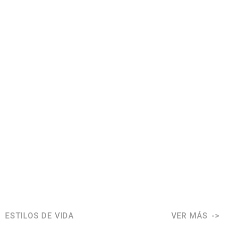
ESTILOS DE VIDA
VER MÁS