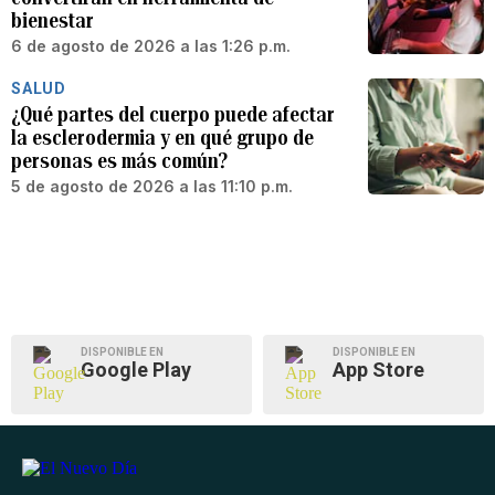
bienestar
6 de agosto de 2026 a las 1:26 p.m.
SALUD
¿Qué partes del cuerpo puede afectar
la esclerodermia y en qué grupo de
personas es más común?
5 de agosto de 2026 a las 11:10 p.m.
DISPONIBLE EN
DISPONIBLE EN
Google Play
App Store