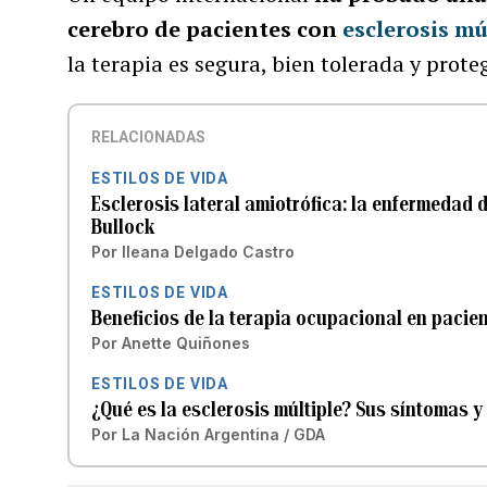
cerebro de pacientes con
esclerosis mú
la terapia es segura, bien tolerada y prot
RELACIONADAS
ESTILOS DE VIDA
Esclerosis lateral amiotrófica: la enfermedad d
Bullock
Por
Ileana Delgado Castro
ESTILOS DE VIDA
Beneficios de la terapia ocupacional en pacien
Por
Anette Quiñones
ESTILOS DE VIDA
¿Qué es la esclerosis múltiple? Sus síntomas 
Por
La Nación Argentina / GDA