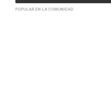
POPULAR EN LA COMUNIDAD