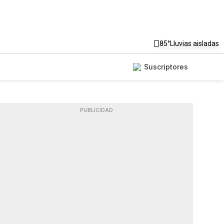
85°
Lluvias aisladas
Suscriptores
PUBLICIDAD