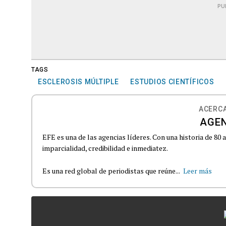
PU
TAGS
ESCLEROSIS MÚLTIPLE
ESTUDIOS CIENTÍFICOS
ACERCA
AGEN
EFE es una de las agencias líderes. Con una historia de 80
imparcialidad, credibilidad e inmediatez.
Es una red global de periodistas que reúne...
Leer más