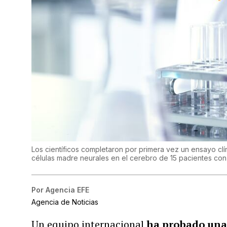
Los científicos completaron por primera vez un ensayo clín
células madre neurales en el cerebro de 15 pacientes con 
Por
Agencia EFE
Agencia de Noticias
Un equipo internacional
ha probado una