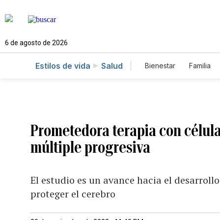
6 de agosto de 2026
Estilos de vida
Salud
Bienestar
Familia
Prometedora terapia con célula
múltiple progresiva
El estudio es un avance hacia el desarroll
proteger el cerebro