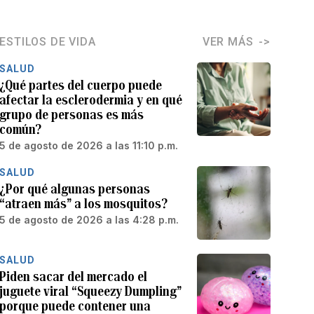
ESTILOS DE VIDA
VER MÁS
SALUD
¿Qué partes del cuerpo puede
afectar la esclerodermia y en qué
grupo de personas es más
común?
5 de agosto de 2026 a las 11:10 p.m.
SALUD
¿Por qué algunas personas
“atraen más” a los mosquitos?
5 de agosto de 2026 a las 4:28 p.m.
SALUD
Piden sacar del mercado el
juguete viral “Squeezy Dumpling”
porque puede contener una