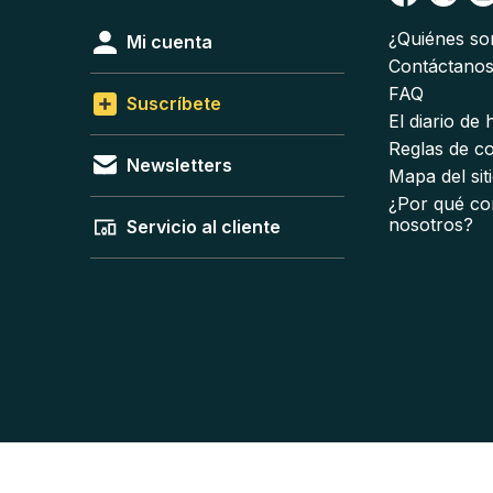
¿Quiénes s
Mi cuenta
Contáctano
FAQ
Suscríbete
El diario de
Reglas de c
Newsletters
Mapa del sit
¿Por qué co
nosotros?
Servicio al cliente