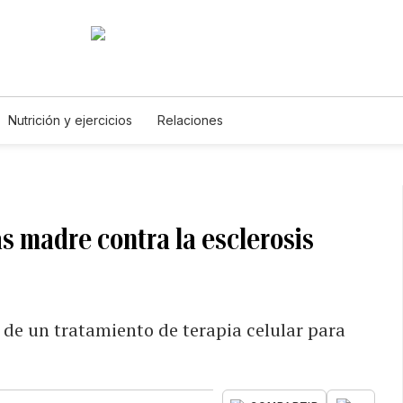
Nutrición y ejercicios
Relaciones
s madre contra la esclerosis
o de un tratamiento de terapia celular para