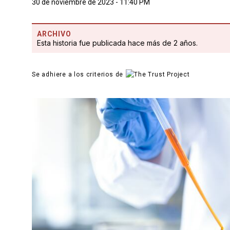
30 de noviembre de 2023 - 11:40 PM
ARCHIVO
Esta historia fue publicada hace más de 2 años.
Se adhiere a los criterios de