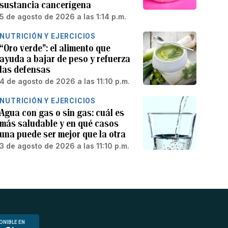
sustancia cancerígena
5 de agosto de 2026 a las 1:14 p.m.
NUTRICIÓN Y EJERCICIOS
“Oro verde”: el alimento que
ayuda a bajar de peso y refuerza
las defensas
4 de agosto de 2026 a las 11:10 p.m.
NUTRICIÓN Y EJERCICIOS
Agua con gas o sin gas: cuál es
más saludable y en qué casos
una puede ser mejor que la otra
3 de agosto de 2026 a las 11:10 p.m.
ONIBLE EN