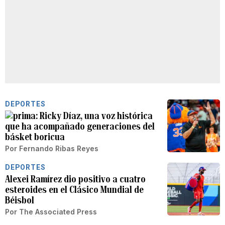
DEPORTES
Ricky Díaz, una voz histórica
que ha acompañado generaciones del
básket boricua
Por
Fernando Ribas Reyes
DEPORTES
Alexei Ramírez dio positivo a cuatro
esteroides en el Clásico Mundial de
Béisbol
Por
The Associated Press