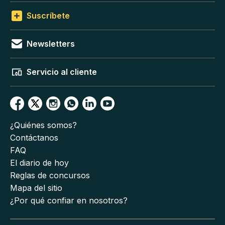
Suscríbete
Newsletters
Servicio al cliente
¿Quiénes somos?
Contáctanos
FAQ
El diario de hoy
Reglas de concursos
Mapa del sitio
¿Por qué confiar en nosotros?