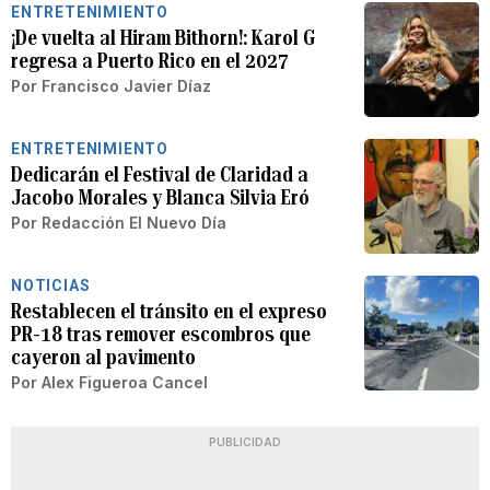
ENTRETENIMIENTO
¡De vuelta al Hiram Bithorn!: Karol G
regresa a Puerto Rico en el 2027
Por
Francisco Javier Díaz
ENTRETENIMIENTO
Dedicarán el Festival de Claridad a
Jacobo Morales y Blanca Silvia Eró
Por
Redacción El Nuevo Día
NOTICIAS
Restablecen el tránsito en el expreso
PR-18 tras remover escombros que
cayeron al pavimento
Por
Alex Figueroa Cancel
PUBLICIDAD