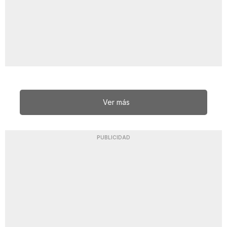
Ver más
PUBLICIDAD