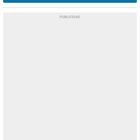
PUBLICIDAD