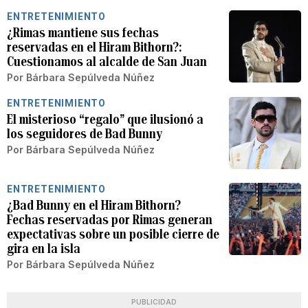
ENTRETENIMIENTO
¿Rimas mantiene sus fechas
reservadas en el Hiram Bithorn?:
Cuestionamos al alcalde de San Juan
Por
Bárbara Sepúlveda Núñez
ENTRETENIMIENTO
El misterioso “regalo” que ilusionó a
los seguidores de Bad Bunny
Por
Bárbara Sepúlveda Núñez
ENTRETENIMIENTO
¿Bad Bunny en el Hiram Bithorn?
Fechas reservadas por Rimas generan
expectativas sobre un posible cierre de
gira en la isla
Por
Bárbara Sepúlveda Núñez
PUBLICIDAD