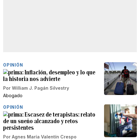
OPINIÓN
Inflación, desempleo y lo que
la historia nos advierte
Por
William J. Pagán Silvestry
Abogado
OPINIÓN
Escasez de terapistas: relato
de un sueño alcanzado y retos
persistentes
Por
Agnes María Valentín Crespo