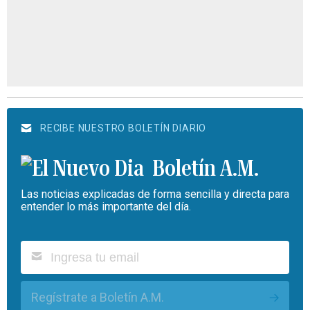
RECIBE NUESTRO BOLETÍN DIARIO
Boletín A.M.
Las noticias explicadas de forma sencilla y directa para
entender lo más importante del día.
Regístrate a Boletín A.M.