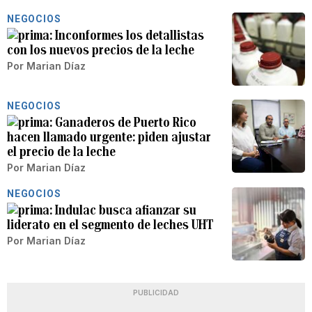
NEGOCIOS
Inconformes los detallistas
con los nuevos precios de la leche
Por
Marian Díaz
NEGOCIOS
Ganaderos de Puerto Rico
hacen llamado urgente: piden ajustar
el precio de la leche
Por
Marian Díaz
NEGOCIOS
Indulac busca afianzar su
liderato en el segmento de leches UHT
Por
Marian Díaz
PUBLICIDAD