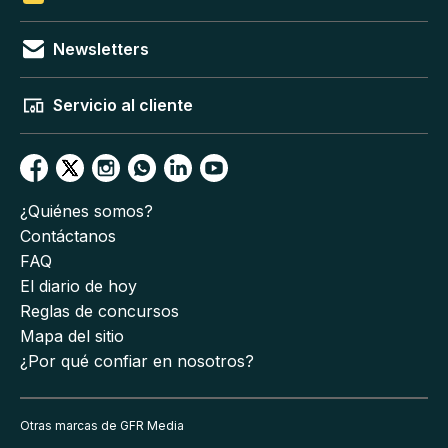
Newsletters
Servicio al cliente
¿Quiénes somos?
Contáctanos
FAQ
El diario de hoy
Reglas de concursos
Mapa del sitio
¿Por qué confiar en nosotros?
Otras marcas de GFR Media