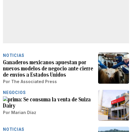
NOTICIAS
Ganaderos mexicanos apuestan por
nuevos modelos de negocio ante cierre
de envíos a Estados Unidos
Por
The Associated Press
NEGOCIOS
Se consuma la venta de Suiza
Dairy
Por
Marian Díaz
NOTICIAS