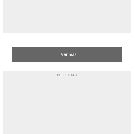
Ver más
PUBLICIDAD