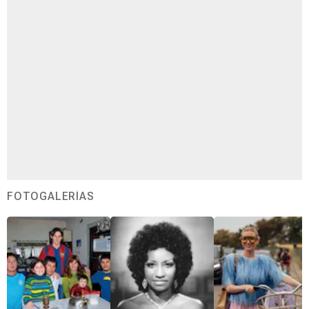
FOTOGALERÍAS