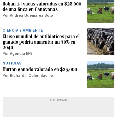
Roban 14 vacas valoradas en $28,000
de una finca en Canóvanas
Por
Andrea Guemárez Soto
CIENCIA Y AMBIENTE
El uso mundial de antibióticos para el
ganado podría aumentar un 30% en
2040
Por
Agencia EFE
NOTICIAS
Hurtan ganado valorado en $25,000
Por
Richard I. Colón Badillo
PUBLICIDAD