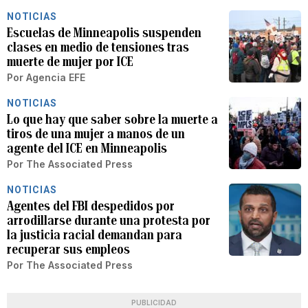
NOTICIAS
Escuelas de Minneapolis suspenden
clases en medio de tensiones tras
muerte de mujer por ICE
Por
Agencia EFE
NOTICIAS
Lo que hay que saber sobre la muerte a
tiros de una mujer a manos de un
agente del ICE en Minneapolis
Por
The Associated Press
NOTICIAS
Agentes del FBI despedidos por
arrodillarse durante una protesta por
la justicia racial demandan para
recuperar sus empleos
Por
The Associated Press
PUBLICIDAD