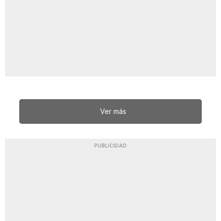
Ver más
PUBLICIDAD