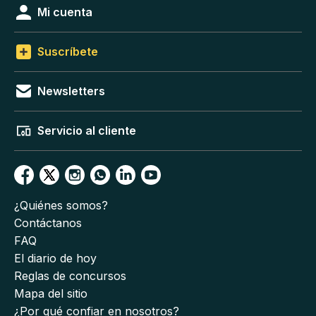
Mi cuenta
Suscríbete
Newsletters
Servicio al cliente
¿Quiénes somos?
Contáctanos
FAQ
El diario de hoy
Reglas de concursos
Mapa del sitio
¿Por qué confiar en nosotros?