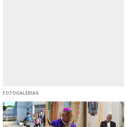
FOTOGALERÍAS