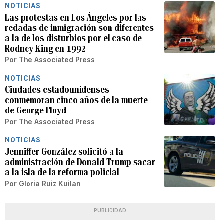
NOTICIAS
Las protestas en Los Ángeles por las
redadas de inmigración son diferentes
a la de los disturbios por el caso de
Rodney King en 1992
Por
The Associated Press
NOTICIAS
Ciudades estadounidenses
conmemoran cinco años de la muerte
de George Floyd
Por
The Associated Press
NOTICIAS
Jenniffer González solicitó a la
administración de Donald Trump sacar
a la isla de la reforma policial
Por
Gloria Ruiz Kuilan
PUBLICIDAD