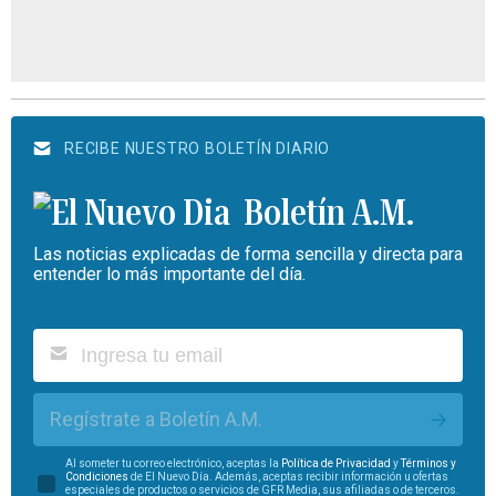
RECIBE NUESTRO BOLETÍN DIARIO
Boletín A.M.
Las noticias explicadas de forma sencilla y directa para
entender lo más importante del día.
Regístrate a Boletín A.M.
Al someter tu correo electrónico, aceptas la
Política de Privacidad
y
Términos y
Condiciones
de El Nuevo Día. Además, aceptas recibir información u ofertas
especiales de productos o servicios de GFR Media, sus afiliadas o de terceros.