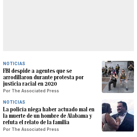
NOTICIAS
FBI despide a agentes que se
arrodillaron durante protesta por
justicia racial en 2020
Por
The Associated Press
NOTICIAS
La policía niega haber actuado mal en
la muerte de un hombre de Alabama y
refuta el relato de la familia
Por
The Associated Press