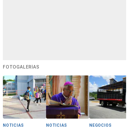
FOTOGALERÍAS
NOTICIAS
NOTICIAS
NEGOCIOS