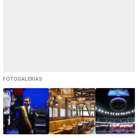
FOTOGALERÍAS