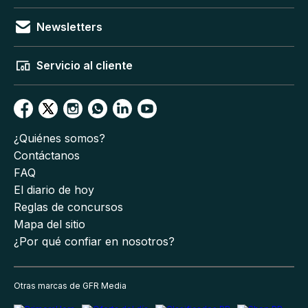
Newsletters
Servicio al cliente
¿Quiénes somos?
Contáctanos
FAQ
El diario de hoy
Reglas de concursos
Mapa del sitio
¿Por qué confiar en nosotros?
Otras marcas de GFR Media