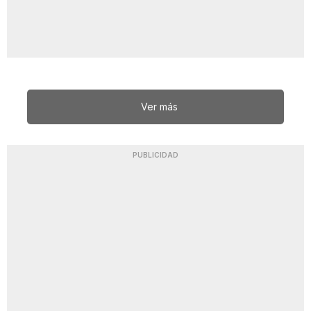
Ver más
PUBLICIDAD