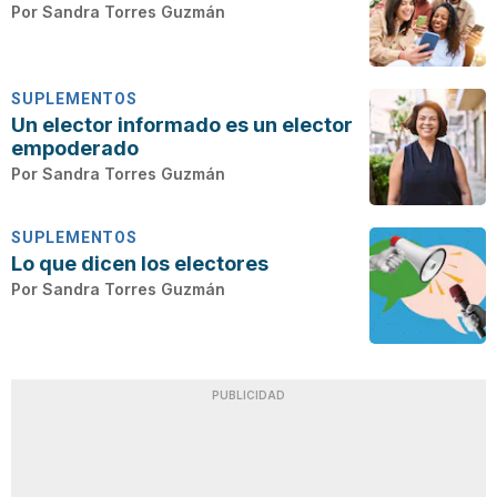
Por
Sandra Torres Guzmán
SUPLEMENTOS
Un elector informado es un elector
empoderado
Por
Sandra Torres Guzmán
SUPLEMENTOS
Lo que dicen los electores
Por
Sandra Torres Guzmán
PUBLICIDAD