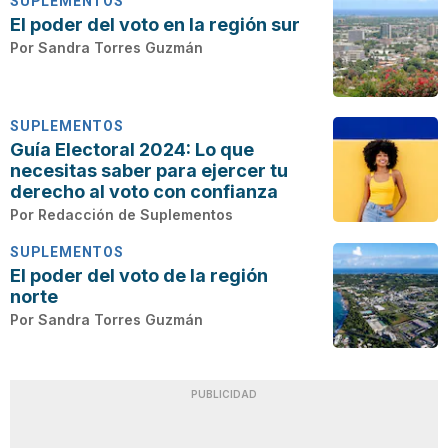
SUPLEMENTOS
El poder del voto en la región sur
Por
Sandra Torres Guzmán
SUPLEMENTOS
Guía Electoral 2024: Lo que
necesitas saber para ejercer tu
derecho al voto con confianza
Por
Redacción de Suplementos
SUPLEMENTOS
El poder del voto de la región
norte
Por
Sandra Torres Guzmán
PUBLICIDAD