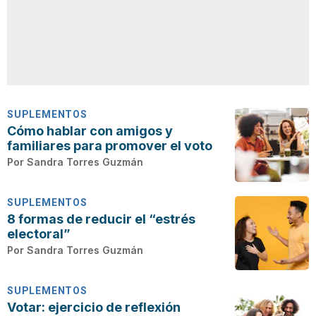
SUPLEMENTOS
Cómo hablar con amigos y
familiares para promover el voto
Por
Sandra Torres Guzmán
SUPLEMENTOS
8 formas de reducir el “estrés
electoral”
Por
Sandra Torres Guzmán
SUPLEMENTOS
Votar: ejercicio de reflexión