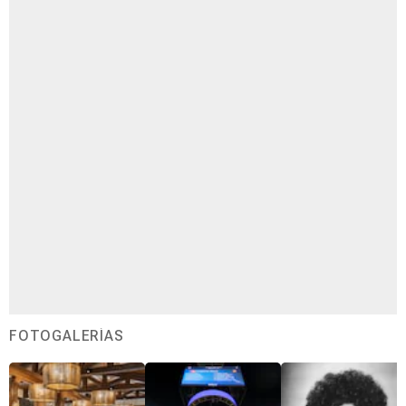
FOTOGALERÍAS