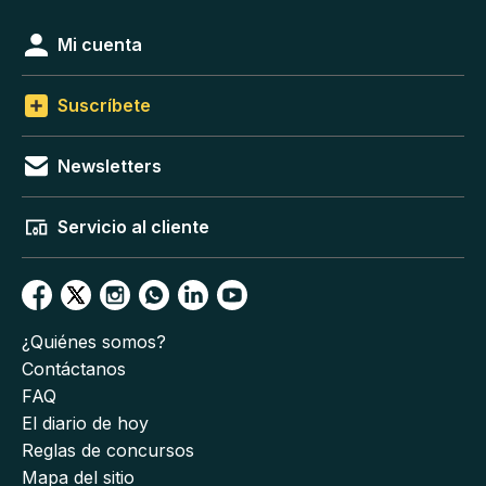
Mi cuenta
Suscríbete
Newsletters
Servicio al cliente
¿Quiénes somos?
Contáctanos
FAQ
El diario de hoy
Reglas de concursos
Mapa del sitio