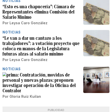
NOTICIAS
“Esto es una chapucería”: Cámara de
Representantes elimina Comisión del
Salario Mínimo
Por
Leysa Caro González
NOTICIAS
“Le van a dar un cantazo a los
trabajadores”: a votación proyecto que
coloca en manos de la Legislatura
futuras alzas al salario mínimo
Por
Leysa Caro González
NOTICIAS
Contratación, movidas de
personal y nuevas plazas: proponen
investigar operación de la Oficina del
Contralor
Por
Gloria Ruiz Kuilan
PUBLICIDAD