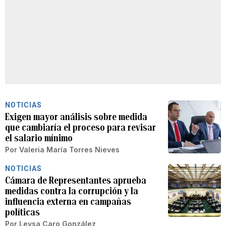
NOTICIAS
Exigen mayor análisis sobre medida
que cambiaría el proceso para revisar
el salario mínimo
Por
Valeria María Torres Nieves
NOTICIAS
Cámara de Representantes aprueba
medidas contra la corrupción y la
influencia externa en campañas
políticas
Por
Leysa Caro González