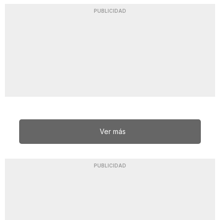
PUBLICIDAD
Ver más
PUBLICIDAD