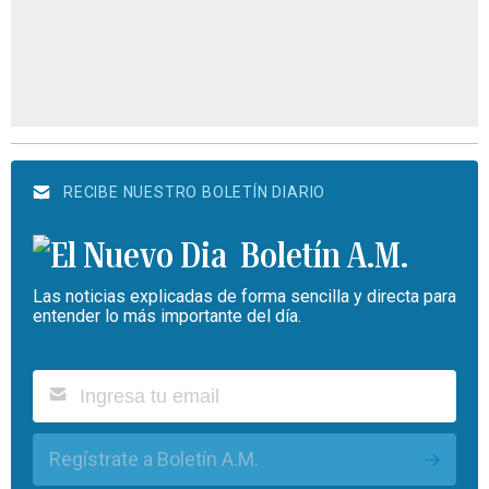
RECIBE NUESTRO BOLETÍN DIARIO
Boletín A.M.
Las noticias explicadas de forma sencilla y directa para
entender lo más importante del día.
Regístrate a Boletín A.M.