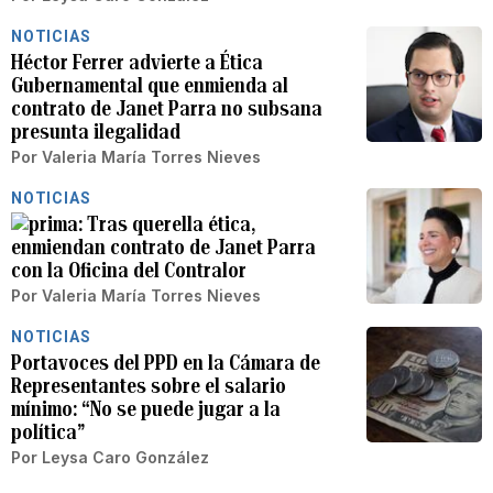
NOTICIAS
Héctor Ferrer advierte a Ética
Gubernamental que enmienda al
contrato de Janet Parra no subsana
presunta ilegalidad
Por
Valeria María Torres Nieves
NOTICIAS
Tras querella ética,
enmiendan contrato de Janet Parra
con la Oficina del Contralor
Por
Valeria María Torres Nieves
NOTICIAS
Portavoces del PPD en la Cámara de
Representantes sobre el salario
mínimo: “No se puede jugar a la
política”
Por
Leysa Caro González