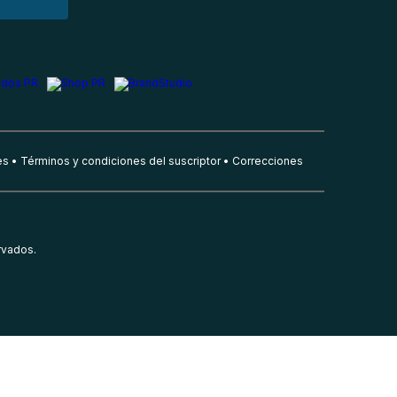
es
Términos y condiciones del suscriptor
Correcciones
rvados.