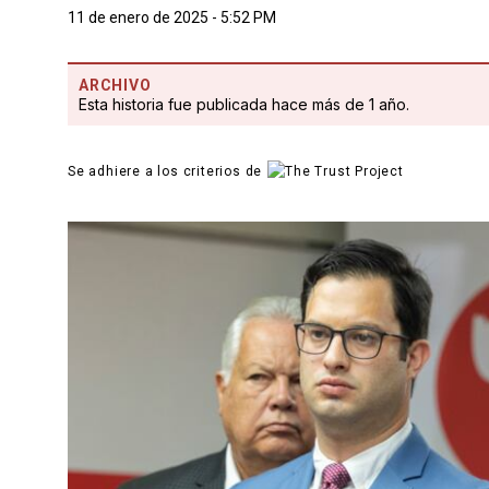
11 de enero de 2025 - 5:52 PM
ARCHIVO
Esta historia fue publicada hace más de 1 año.
Se adhiere a los criterios de