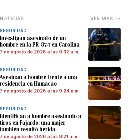
NOTICIAS
VER MÁS
SEGURIDAD
Investigan asesinato de un
hombre en la PR-874 en Carolina
7 de agosto de 2026 a las 9:32 a.m.
SEGURIDAD
Asesinan a hombre frente a una
residencia en Humacao
7 de agosto de 2026 a las 9:24 a.m.
SEGURIDAD
Identifican a hombre asesinado a
tiros en Fajardo: una mujer
también resultó herida
7 de agosto de 2026 a las 9:21 a.m.