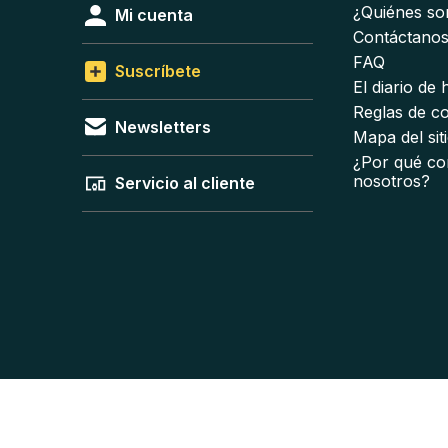
¿Quiénes s
Mi cuenta
Contáctano
FAQ
Suscríbete
El diario de
Reglas de c
Newsletters
Mapa del sit
¿Por qué co
nosotros?
Servicio al cliente