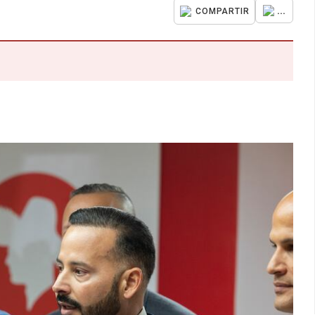
...
COMPARTIR