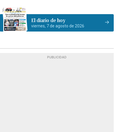
El diario de hoy
viernes, 7 de agosto de 2026
PUBLICIDAD