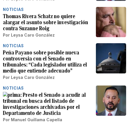
NOTICIAS
Thomas Rivera Schatz no quiere
alargar el asunto sobre investigación
contra Suzanne Roig
Por
Leysa Caro González
NOTICIAS
Peña Payano sobre posible nueva
controversia con el Senado en
tribunales: “Cada legislador utiliza el
medio que entiende adecuado”
Por
Leysa Caro González
NOTICIAS
Presto el Senado a acudir al
tribunal en busca del listado de
investigaciones archivadas por el
Departamento de Justicia
Por
Manuel Guillama Capella