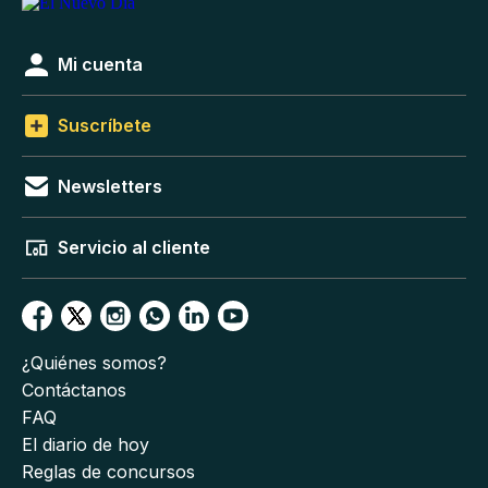
Mi cuenta
Suscríbete
Newsletters
Servicio al cliente
¿Quiénes somos?
Contáctanos
FAQ
El diario de hoy
Reglas de concursos