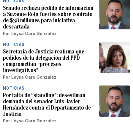
NOTICIAS
Senado rechaza pedido de información
a Suzanne Roig Fuertes sobre contrato
de $38 millones para iniciativa
descartada
Por
Leysa Caro González
NOTICIAS
Secretaria de Justicia reafirma que
pedidos de la delegación del PPD
comprometían “procesos
investigativos”
Por
Leysa Caro González
NOTICIAS
Por falta de “standing”: desestiman
demanda del senador Luis Javier
Hernández contra el Departamento de
Justicia
Por
Leysa Caro González