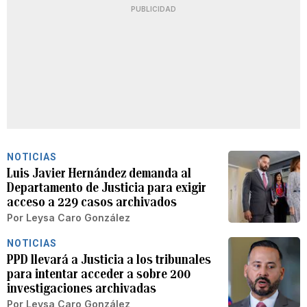
PUBLICIDAD
NOTICIAS
Luis Javier Hernández demanda al
Departamento de Justicia para exigir
acceso a 229 casos archivados
Por
Leysa Caro González
NOTICIAS
PPD llevará a Justicia a los tribunales
para intentar acceder a sobre 200
investigaciones archivadas
Por
Leysa Caro González