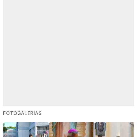
FOTOGALERÍAS