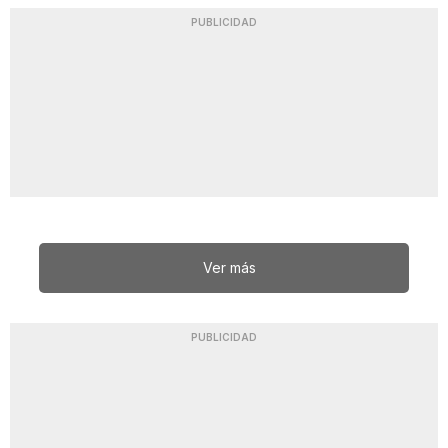
PUBLICIDAD
Ver más
PUBLICIDAD