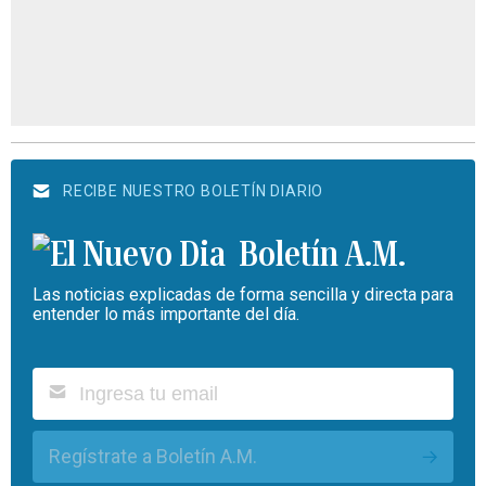
RECIBE NUESTRO BOLETÍN DIARIO
Boletín A.M.
Las noticias explicadas de forma sencilla y directa para
entender lo más importante del día.
Regístrate a Boletín A.M.