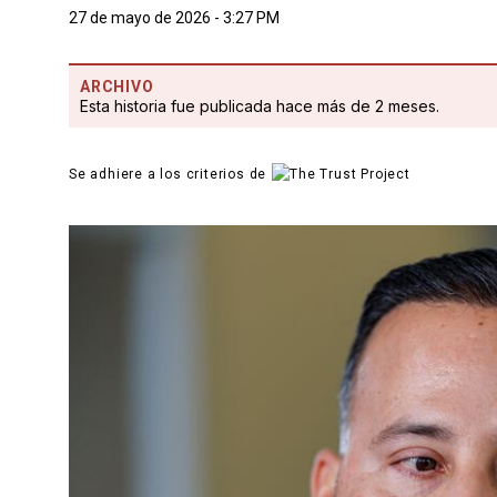
27 de mayo de 2026 - 3:27 PM
ARCHIVO
Esta historia fue publicada hace más de 2 meses.
Se adhiere a los criterios de