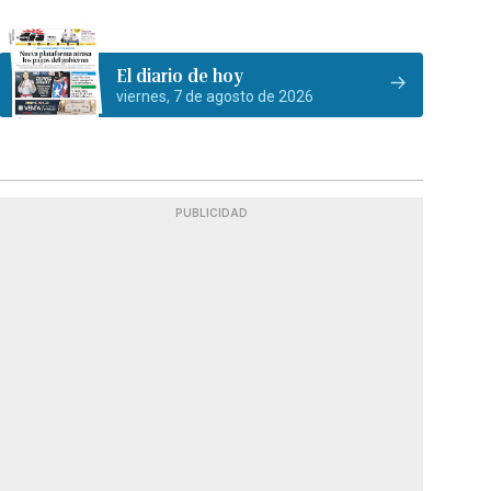
El diario de hoy
viernes, 7 de agosto de 2026
PUBLICIDAD