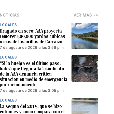
NOTICIAS
VER MÁS
LOCALES
Dragado en seco: AAA proyecta
remover 500,000 yardas cúbicas
o más de las orillas de Carraízo
7 de agosto de 2026 a las 3:56 p.m.
LOCALES
“Si la huelga es el último paso,
habrá que llegar allá”: sindicato
de la AAA denuncia crítica
situación en medio de emergencia
por racionamiento
7 de agosto de 2026 a las 3:05 p.m.
LOCALES
La sequía del 2015: qué se hizo
entonces y cómo compara con el