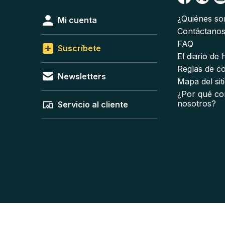
¿Quiénes s
Mi cuenta
Contáctano
FAQ
Suscríbete
El diario de
Reglas de c
Newsletters
Mapa del sit
¿Por qué co
nosotros?
Servicio al cliente