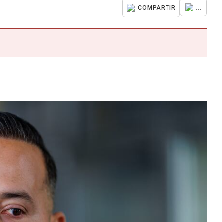
...
COMPARTIR