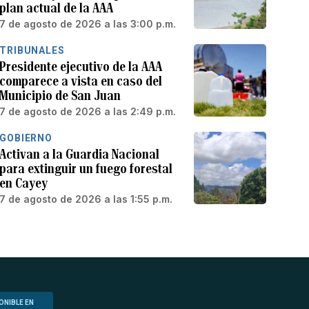
plan actual de la AAA
7 de agosto de 2026 a las 3:00 p.m.
TRIBUNALES
Presidente ejecutivo de la AAA
comparece a vista en caso del
Municipio de San Juan
7 de agosto de 2026 a las 2:49 p.m.
GOBIERNO
Activan a la Guardia Nacional
para extinguir un fuego forestal
en Cayey
7 de agosto de 2026 a las 1:55 p.m.
ONIBLE EN