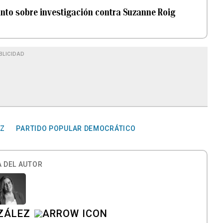
unto sobre investigación contra Suzanne Roig
BLICIDAD
EZ
PARTIDO POPULAR DEMOCRÁTICO
 DEL AUTOR
ZÁLEZ