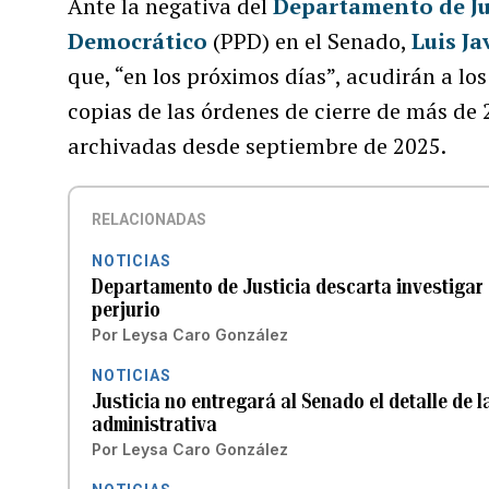
Ante la negativa del
Departamento de Ju
Democrático
(PPD) en el Senado,
Luis J
que, “en los próximos días”, acudirán a lo
copias de las órdenes de cierre de más de
archivadas desde septiembre de 2025.
RELACIONADAS
NOTICIAS
Departamento de Justicia descarta investigar
perjurio
Por
Leysa Caro González
NOTICIAS
Justicia no entregará al Senado el detalle de 
administrativa
Por
Leysa Caro González