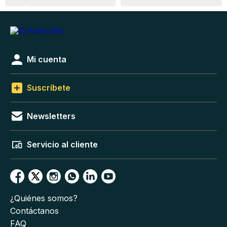
Mi cuenta
Suscríbete
Newsletters
Servicio al cliente
¿Quiénes somos?
Contáctanos
FAQ