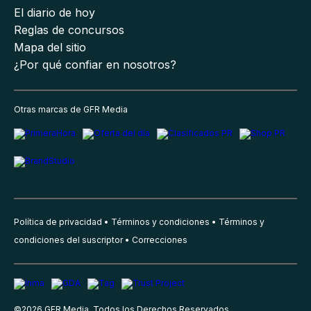
El diario de hoy
Reglas de concursos
Mapa del sitio
¿Por qué confiar en nosotros?
Otras marcas de GFR Media
Política de privacidad
Términos y condiciones
Términos y
condiciones del suscriptor
Correcciones
©
2026
GFR Media, Todos los Derechos Reservados.