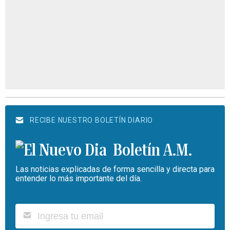
RECIBE NUESTRO BOLETÍN DIARIO
Boletín A.M.
Las noticias explicadas de forma sencilla y directa para
entender lo más importante del día.