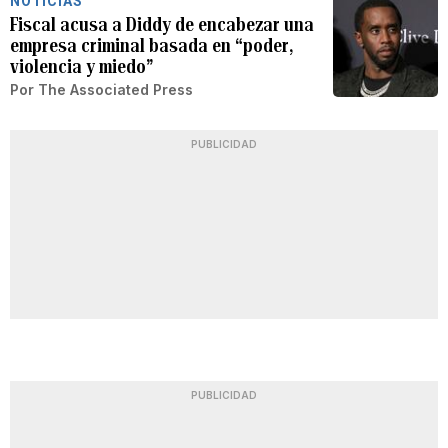
NOTICIAS
Fiscal acusa a Diddy de encabezar una
empresa criminal basada en “poder,
violencia y miedo”
Por
The Associated Press
PUBLICIDAD
PUBLICIDAD