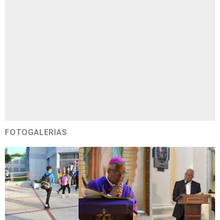
FOTOGALERÍAS