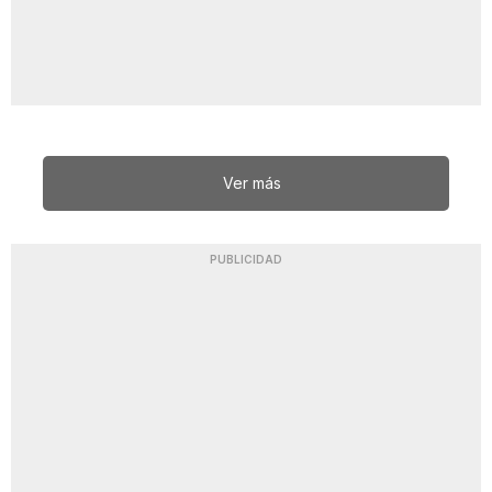
Ver más
PUBLICIDAD