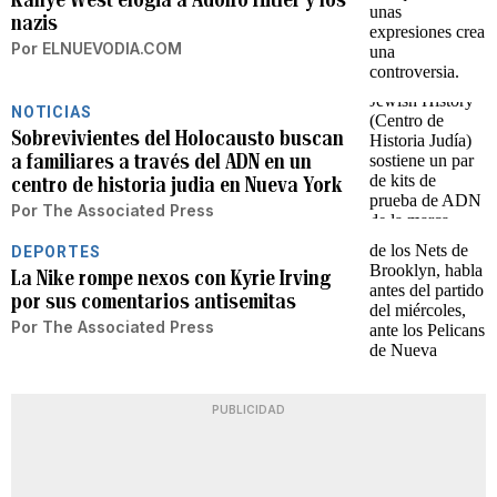
nazis
Por
ELNUEVODIA.COM
NOTICIAS
Sobrevivientes del Holocausto buscan
a familiares a través del ADN en un
centro de historia judia en Nueva York
Por
The Associated Press
DEPORTES
La Nike rompe nexos con Kyrie Irving
por sus comentarios antisemitas
Por
The Associated Press
PUBLICIDAD