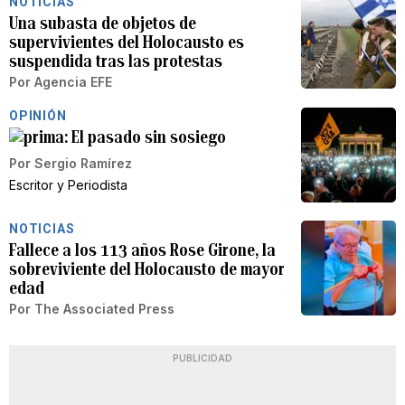
NOTICIAS
Una subasta de objetos de
supervivientes del Holocausto es
suspendida tras las protestas
Por
Agencia EFE
OPINIÓN
El pasado sin sosiego
Por
Sergio Ramírez
Escritor y Periodista
NOTICIAS
Fallece a los 113 años Rose Girone, la
sobreviviente del Holocausto de mayor
edad
Por
The Associated Press
PUBLICIDAD