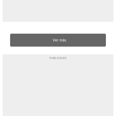
Ver más
PUBLICIDAD