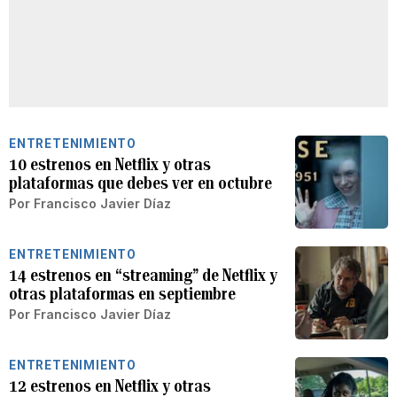
ENTRETENIMIENTO
10 estrenos en Netflix y otras
plataformas que debes ver en octubre
Por
Francisco Javier Díaz
ENTRETENIMIENTO
14 estrenos en “streaming” de Netflix y
otras plataformas en septiembre
Por
Francisco Javier Díaz
ENTRETENIMIENTO
12 estrenos en Netflix y otras