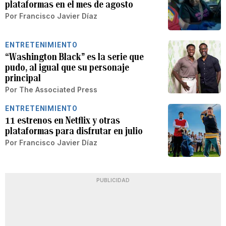
plataformas en el mes de agosto
Por
Francisco Javier Díaz
ENTRETENIMIENTO
“Washington Black” es la serie que
pudo, al igual que su personaje
principal
Por
The Associated Press
ENTRETENIMIENTO
11 estrenos en Netflix y otras
plataformas para disfrutar en julio
Por
Francisco Javier Díaz
PUBLICIDAD