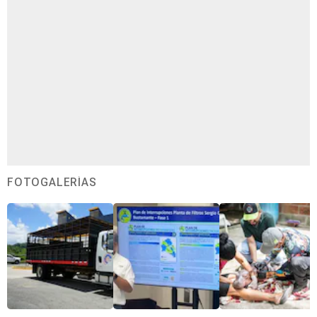
FOTOGALERÍAS