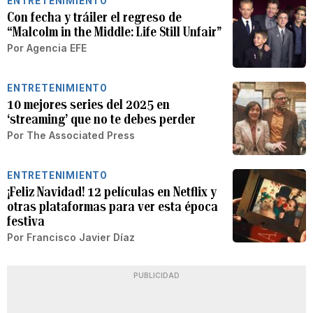
ENTRETENIMIENTO
Con fecha y tráiler el regreso de
“Malcolm in the Middle: Life Still Unfair”
Por
Agencia EFE
ENTRETENIMIENTO
10 mejores series del 2025 en
‘streaming’ que no te debes perder
Por
The Associated Press
ENTRETENIMIENTO
¡Feliz Navidad! 12 películas en Netflix y
otras plataformas para ver esta época
festiva
Por
Francisco Javier Díaz
PUBLICIDAD