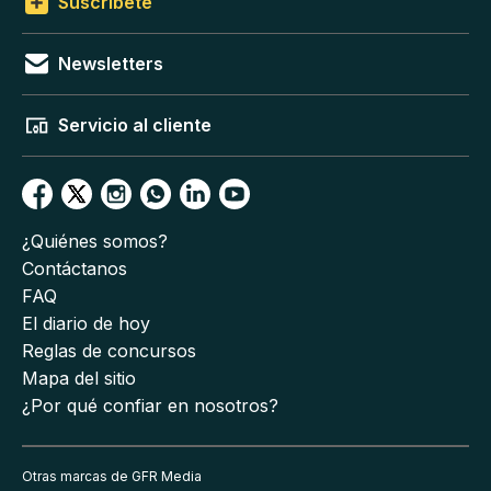
Suscríbete
Newsletters
Servicio al cliente
¿Quiénes somos?
Contáctanos
FAQ
El diario de hoy
Reglas de concursos
Mapa del sitio
¿Por qué confiar en nosotros?
Otras marcas de GFR Media