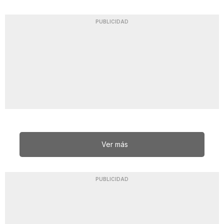
PUBLICIDAD
Ver más
PUBLICIDAD