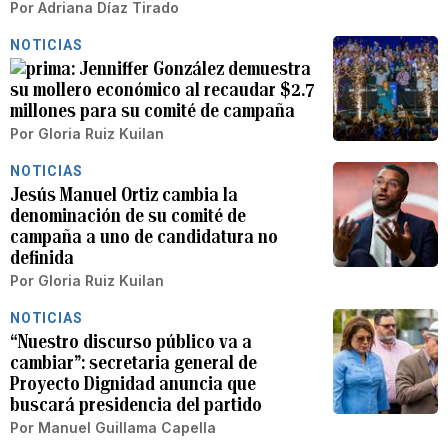
Por
Adriana Díaz Tirado
NOTICIAS
Jenniffer González demuestra
su mollero económico al recaudar $2.7
millones para su comité de campaña
Por
Gloria Ruiz Kuilan
NOTICIAS
Jesús Manuel Ortiz cambia la
denominación de su comité de
campaña a uno de candidatura no
definida
Por
Gloria Ruiz Kuilan
NOTICIAS
“Nuestro discurso público va a
cambiar”: secretaria general de
Proyecto Dignidad anuncia que
buscará presidencia del partido
Por
Manuel Guillama Capella