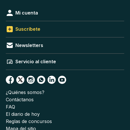
Mi cuenta
Suscríbete
Newsletters
Servicio al cliente
¿Quiénes somos?
Contáctanos
FAQ
El diario de hoy
Reglas de concursos
Mapa del sitio