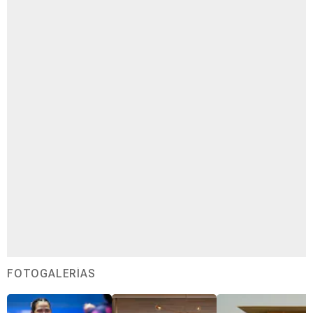
FOTOGALERÍAS