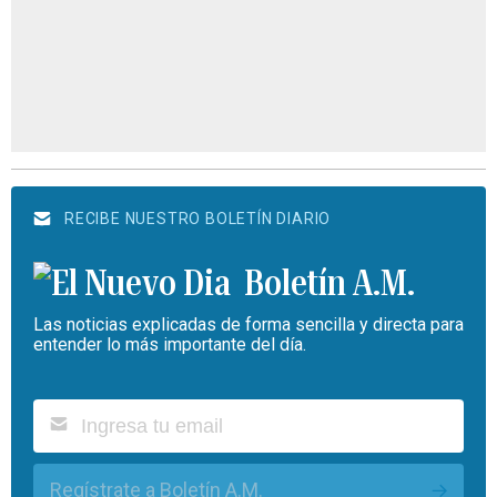
RECIBE NUESTRO BOLETÍN DIARIO
Boletín A.M.
Las noticias explicadas de forma sencilla y directa para
entender lo más importante del día.
Regístrate a Boletín A.M.