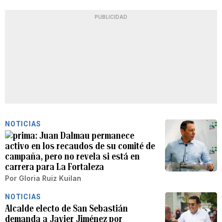
PUBLICIDAD
NOTICIAS
Juan Dalmau permanece
activo en los recaudos de su comité de
campaña, pero no revela si está en
carrera para La Fortaleza
Por
Gloria Ruiz Kuilan
NOTICIAS
Alcalde electo de San Sebastián
demanda a Javier Jiménez por