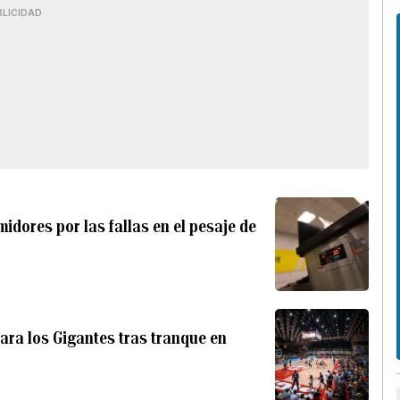
BLICIDAD
dores por las fallas en el pesaje de
ara los Gigantes tras tranque en