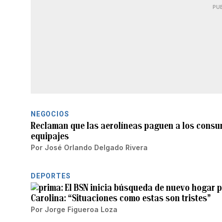
PU
NEGOCIOS
Reclaman que las aerolíneas paguen a los consumi
equipajes
Por
José Orlando Delgado Rivera
DEPORTES
El BSN inicia búsqueda de nuevo hogar p
Carolina: “Situaciones como estas son tristes”
Por
Jorge Figueroa Loza