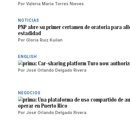
Por
Valeria María Torres Nieves
NOTICIAS
PNP abre su primer certamen de oratoria para all
estadidad
Por
Gloria Ruiz Kuilan
ENGLISH
Car-sharing platform Turo now authorize
Por
José Orlando Delgado Rivera
NEGOCIOS
Una plataforma de uso compartido de au
operar en Puerto Rico
Por
José Orlando Delgado Rivera