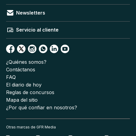
Newsletters
Servicio al cliente
¿Quiénes somos?
Contáctanos
FAQ
El diario de hoy
Reglas de concursos
Mapa del sitio
¿Por qué confiar en nosotros?
Otras marcas de GFR Media