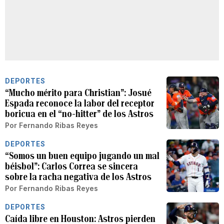
DEPORTES
“Mucho mérito para Christian”: Josué
Espada reconoce la labor del receptor
boricua en el “no-hitter” de los Astros
Por
Fernando Ribas Reyes
DEPORTES
“Somos un buen equipo jugando un mal
béisbol”: Carlos Correa se sincera
sobre la racha negativa de los Astros
Por
Fernando Ribas Reyes
DEPORTES
Caída libre en Houston: Astros pierden