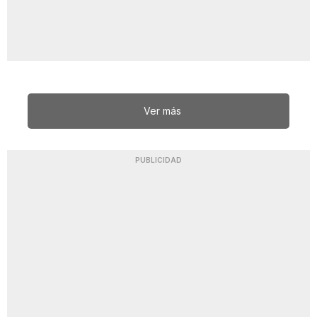
Ver más
PUBLICIDAD