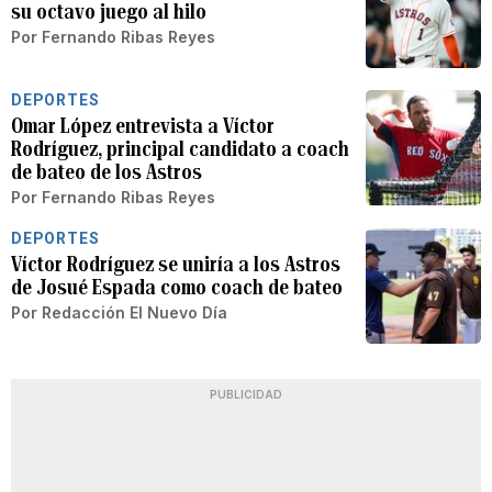
su octavo juego al hilo
Por
Fernando Ribas Reyes
DEPORTES
Omar López entrevista a Víctor
Rodríguez, principal candidato a coach
de bateo de los Astros
Por
Fernando Ribas Reyes
DEPORTES
Víctor Rodríguez se uniría a los Astros
de Josué Espada como coach de bateo
Por
Redacción El Nuevo Día
PUBLICIDAD