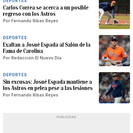
DEPORTES
Carlos Correa se acerca a un posible
regreso con los Astros
Por
Fernando Ribas Reyes
DEPORTES
Exaltan a Josué Espada al Salón de la
Fama de Carolina
Por
Redacción El Nuevo Día
DEPORTES
Sin excusas: Josué Espada mantiene a
los Astros en pelea pese a las lesiones
Por
Fernando Ribas Reyes
PUBLICIDAD