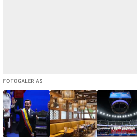
FOTOGALERÍAS