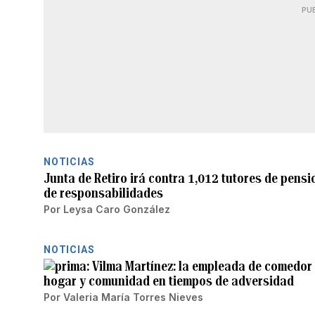
PU
NOTICIAS
Junta de Retiro irá contra 1,012 tutores de pens
de responsabilidades
Por
Leysa Caro González
NOTICIAS
Vilma Martínez: la empleada de comedor 
hogar y comunidad en tiempos de adversidad
Por
Valeria María Torres Nieves