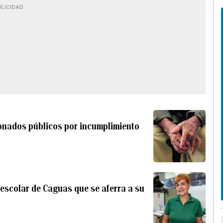
BLICIDAD
ionados públicos por incumplimiento
escolar de Caguas que se aferra a su