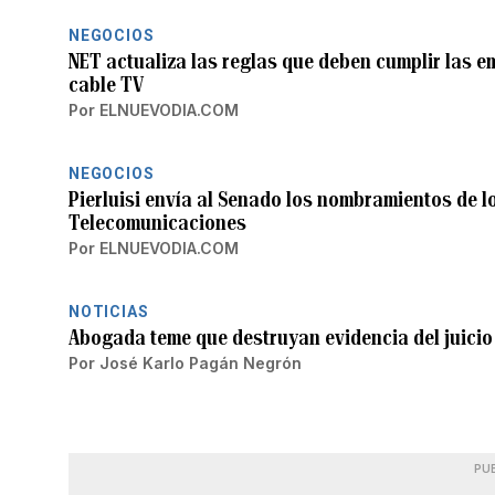
NEGOCIOS
NET actualiza las reglas que deben cumplir las 
cable TV
Por
ELNUEVODIA.COM
NEGOCIOS
Pierluisi envía al Senado los nombramientos de 
Telecomunicaciones
Por
ELNUEVODIA.COM
NOTICIAS
Abogada teme que destruyan evidencia del juicio
Por
José Karlo Pagán Negrón
PU