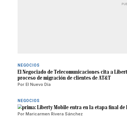
PU
NEGOCIOS
El Negociado de Telecomunicaciones cita a Libert
proceso de migración de clientes de AT&T
Por
El Nuevo Día
NEGOCIOS
Liberty Mobile entra en la etapa final de
Por
Maricarmen Rivera Sánchez