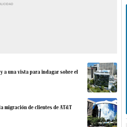
BLICIDAD
y a una vista para indagar sobre el
 la migración de clientes de AT&T