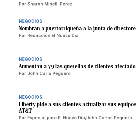
Por
Sharon Minelli Pérez
NEGOCIOS
Nombran a puertorriqueña a la junta de directore
Por
Redacción El Nuevo Día
NEGOCIOS
Aumentan a 79 las querellas de clientes afectados
Por
John Carlo Peguero
NEGOCIOS
Liberty pide a sus clientes actualizar sus equipos
AT&T
Por
Especial para El Nuevo Día/John Carlos Peguero