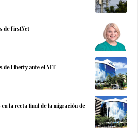
s de FirstNet
 de Liberty ante el NET
 en la recta final de la migración de