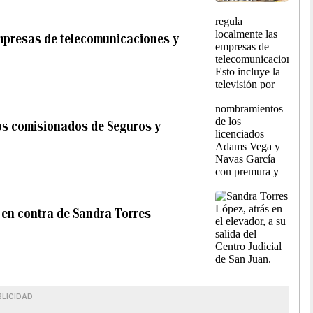
empresas de telecomunicaciones y
los comisionados de Seguros y
 en contra de Sandra Torres
BLICIDAD