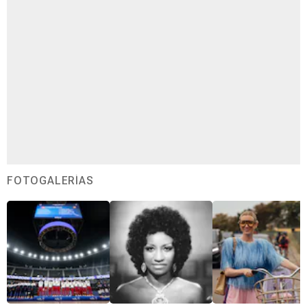
FOTOGALERÍAS